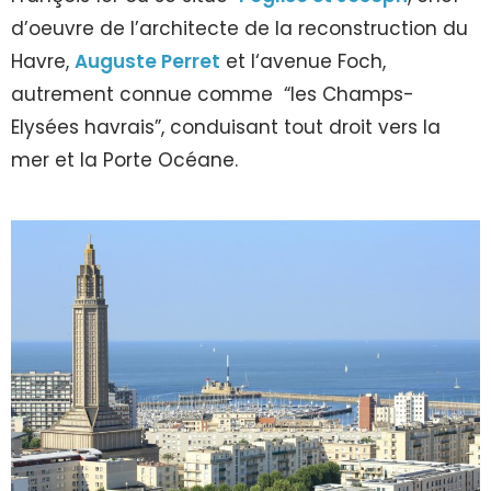
d’oeuvre de l’architecte de la reconstruction du
Havre,
Auguste Perret
et l‘avenue Foch,
autrement connue comme “les Champs-
Elysées havrais”, conduisant tout droit vers la
mer et la Porte Océane.