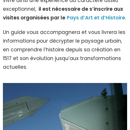
vivre ainsi une expérience au caractère assez
exceptionnel,
il est nécessaire de s’inscrire aux
visites organisées par le
Pays d’Art et d’Histoire
.
Un guide vous accompagnera et vous livrera les
informations pour décrypter le paysage urbain,
en comprendre l’histoire depuis sa création en
1517 et son évolution jusqu’aux transformations
actuelles.