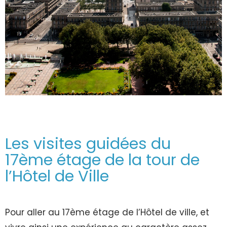
Les visites guidées du
17ème étage de la tour de
l’Hôtel de Ville
Pour aller au 17ème étage de l’Hôtel de ville, et