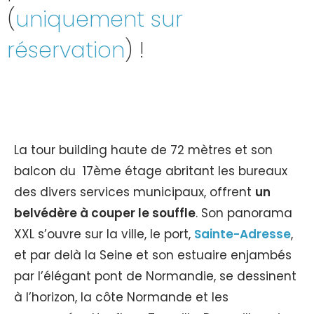
(
uniquement sur
réservation
) !
La tour building haute de 72 mètres et son
balcon du 17ème étage abritant les bureaux
des divers services municipaux, offrent
un
belvédère à couper le souffle
. Son panorama
XXL s’ouvre sur la ville, le port,
Sainte-Adresse
,
et par delà la Seine et son estuaire enjambés
par l’élégant pont de Normandie, se dessinent
à l’horizon, la côte Normande et les