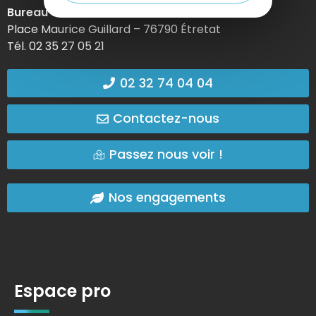
Bureau d’information d’Etretat
Place Maurice Guillard – 76790 Étretat
Tél. 02 35 27 05 21
02 32 74 04 04
Contactez-nous
Passez nous voir !
Nos engagements
Espace pro