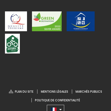
PLAN DU SITE
MENTIONS LÉGALES
MARCHÉS PUBLICS
POLITIQUE DE CONFIDENTIALITÉ