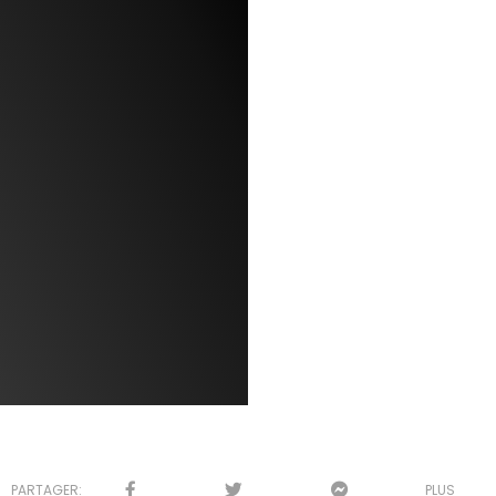
PARTAGER:
PLUS