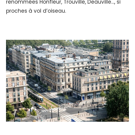
renommées Honfleur, Trouville, Deauville…, si
proches à vol d’oiseau.