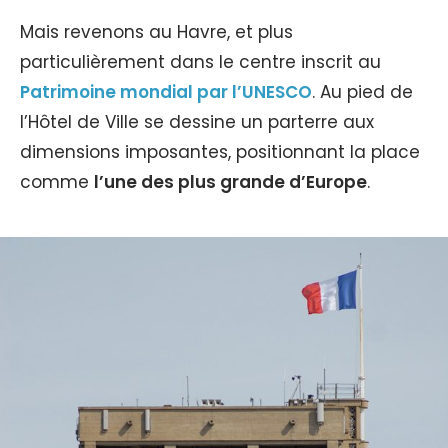
Mais revenons au Havre, et plus
particulièrement dans le centre inscrit au
Patrimoine mondial par l’UNESCO
. Au pied de
l’Hôtel de Ville se dessine un parterre aux
dimensions imposantes, positionnant la place
comme
l’une des plus grande d’Europe
.