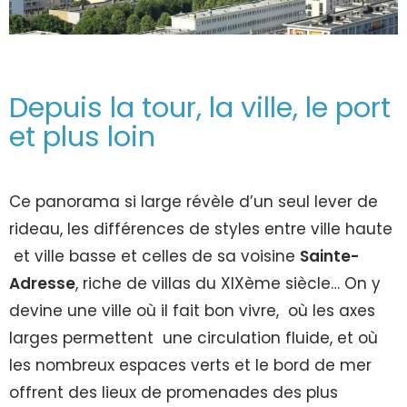
Depuis la tour, la ville, le port
et plus loin
Ce panorama si large révèle d’un seul lever de
rideau, les différences de styles entre ville haute
et ville basse et celles de sa voisine
Sainte-
Adresse
, riche de villas du XIXème siècle… On y
devine une ville où il fait bon vivre, où les axes
larges permettent une circulation fluide, et où
les nombreux espaces verts et le bord de mer
offrent des lieux de promenades des plus