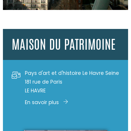
MAISON DU PATRIMOINE
Pays d'art et d'histoire Le Havre Seine
181 rue de Paris
LE HAVRE
En savoir plus