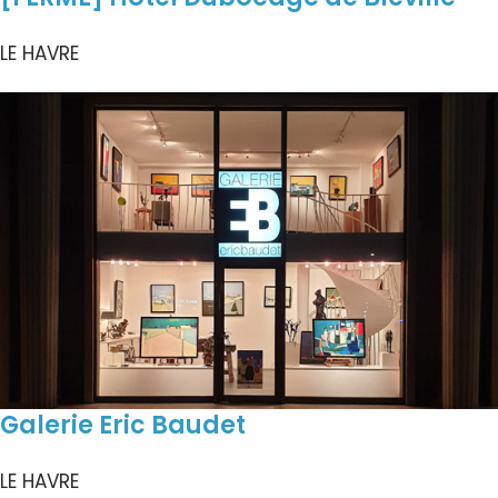
LE HAVRE
Galerie Eric Baudet
LE HAVRE