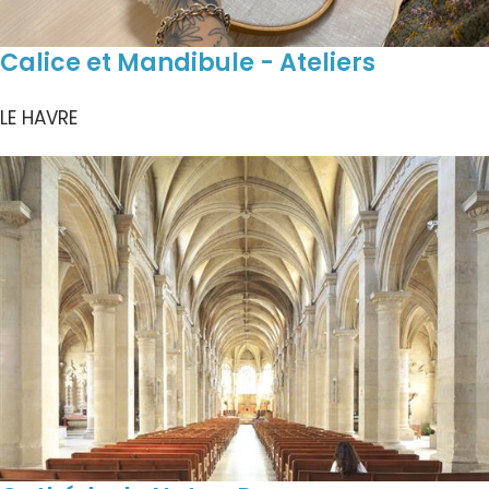
Calice et Mandibule - Ateliers
LE HAVRE