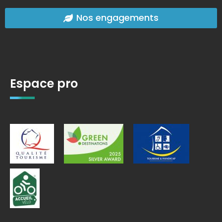
Nos engagements
Espace pro