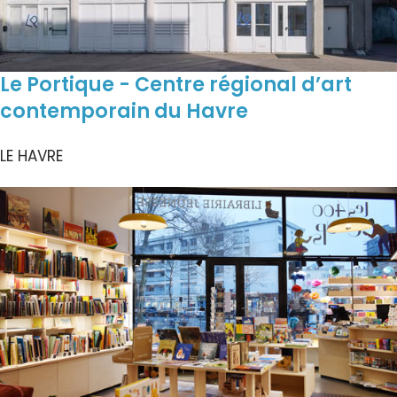
Le Portique - Centre régional d’art
contemporain du Havre
LE HAVRE