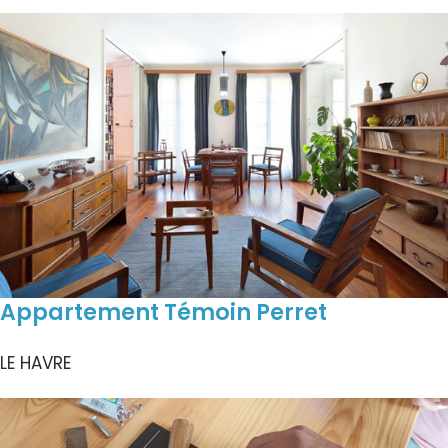
Appartement Témoin Perret
LE HAVRE