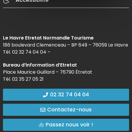
Le Havre Etretat Normandie Tourisme
186 boulevard Clemenceau – BP 649 – 76059 Le Havre
Tél. 02 32 74 04 04 –
Bureau d’information d’Etretat
Place Maurice Guillard – 76790 Étretat
Tél. 02 35 27 05 21
02 32 74 04 04
Contactez-nous
Passez nous voir !