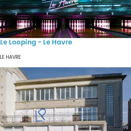
Le Looping - Le Havre
LE HAVRE