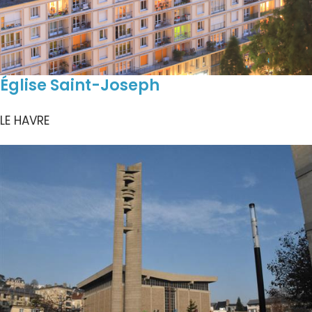
Église Saint-Joseph
LE HAVRE