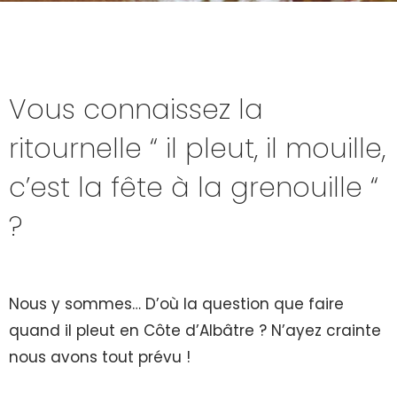
Vous connaissez la
ritournelle “ il pleut, il mouille,
c’est la fête à la grenouille “
?
Nous y sommes… D’où la question que faire
quand il pleut en Côte d’Albâtre ? N’ayez crainte
nous avons tout prévu !