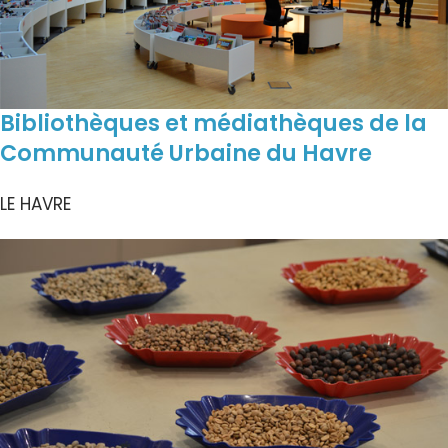
Bibliothèques et médiathèques de la
Communauté Urbaine du Havre
LE HAVRE