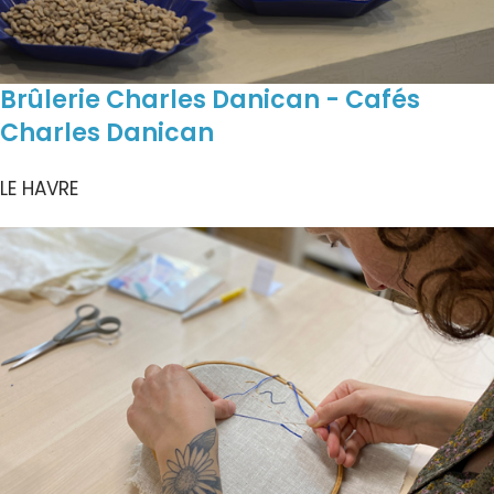
Brûlerie Charles Danican - Cafés
Charles Danican
LE HAVRE