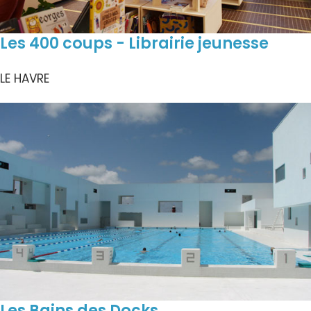
Les 400 coups - Librairie jeunesse
LE HAVRE
Les Bains des Docks