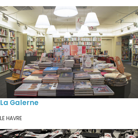
La Galerne
LE HAVRE