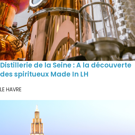
Distillerie de la Seine : A la découverte
des spiritueux Made In LH
LE HAVRE