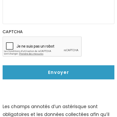
CAPTCHA
Les champs annotés d’un astérisque sont
obligatoires et les données collectées afin qu’il