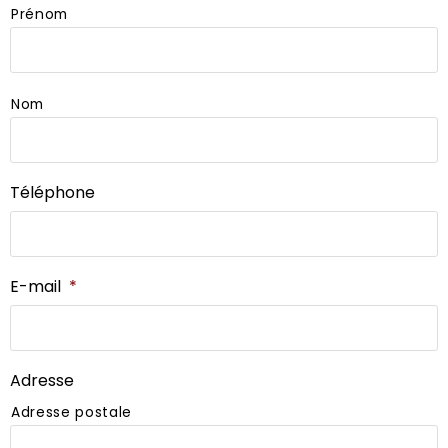
Prénom
Nom
Téléphone
E-mail
*
Adresse
Adresse postale