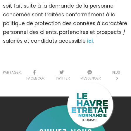
soit fait suite à la demande de la personne
concernée sont traitées conformément à la
politique de protection des données à caractère
personnel des clients, partenaires et prospects /
salariés et candidats accessible
ici
.
PARTAGER:
PLUS
FACEBOOK
TWITTER
MESSENGER