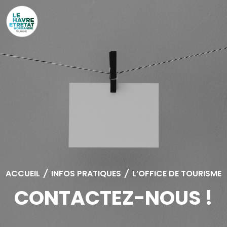
Cookies management panel
ACCUEIL
/
INFOS PRATIQUES
/
L’OFFICE DE TOURISME
CONTACTEZ-NOUS !