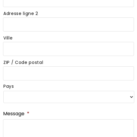
Adresse ligne 2
Ville
ZIP / Code postal
Pays
Message
*