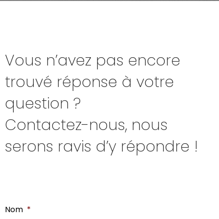
Vous n’avez pas encore
trouvé réponse à votre
question ?
Contactez-nous, nous
serons ravis d’y répondre !
Nom
*