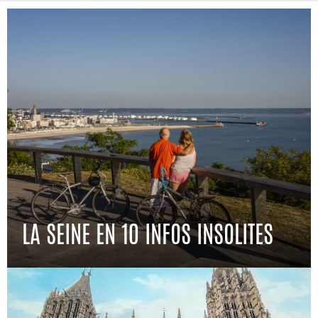
LA SEINE EN 10 INFOS INSOLITES