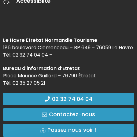
Accessibilté
Le Havre Etretat Normandie Tourisme
186 boulevard Clemenceau – BP 649 – 76059 Le Havre
Tél. 02 32 74 04 04 –
Bureau d’information d’Etretat
Place Maurice Guillard – 76790 Étretat
Tél. 02 35 27 05 21
02 32 74 04 04
Contactez-nous
Passez nous voir !