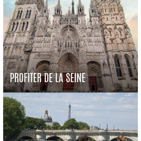
PROFITER DE LA SEINE