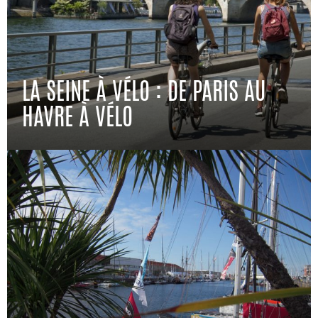
LA SEINE À VÉLO : DE PARIS AU
HAVRE À VÉLO