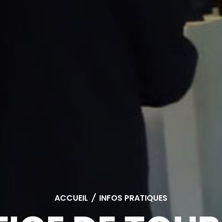
ACCUEIL
/
INFOS PRATIQUES