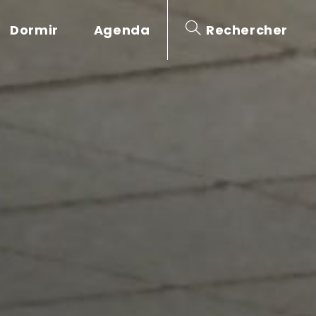
Dormir
Agenda
Rechercher