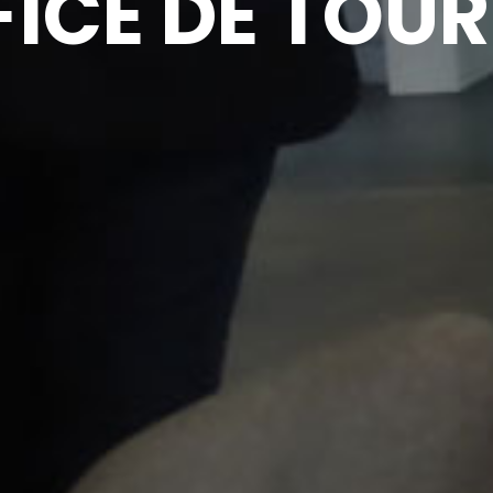
FICE DE TOU