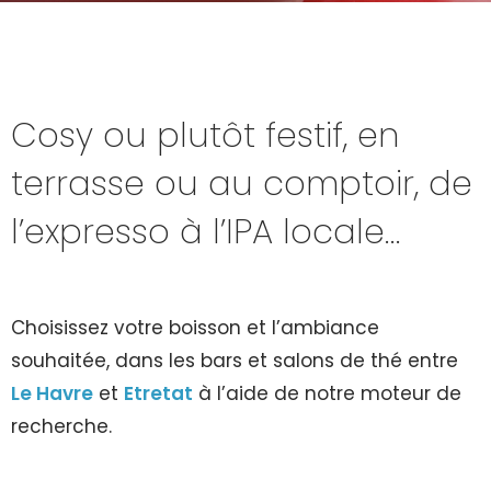
Cosy ou plutôt festif, en
terrasse ou au comptoir, de
l’expresso à l’IPA locale…
Choisissez votre boisson et l’ambiance
souhaitée, dans les bars et salons de thé entre
Le Havre
et
Etretat
à l’aide de notre moteur de
recherche.