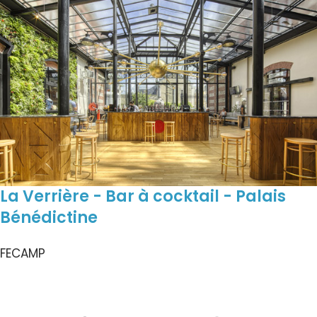
La Verrière - Bar à cocktail - Palais
Bénédictine
FECAMP