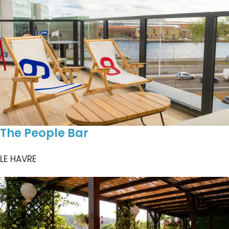
The People Bar
LE HAVRE