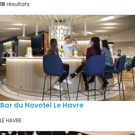
18
résultats
Bar du Novotel Le Havre
LE HAVRE