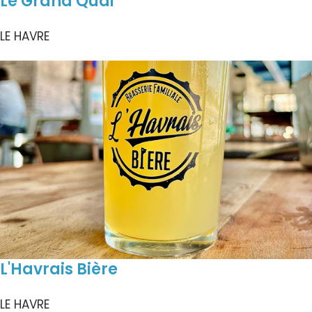
Le Grand Quai
LE HAVRE
L'Havrais Bière
LE HAVRE