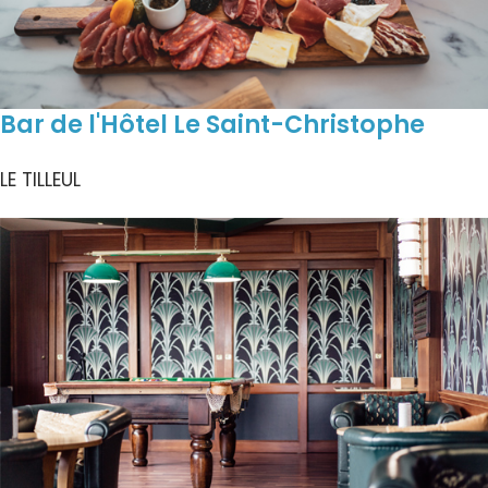
Bar de l'Hôtel Le Saint-Christophe
LE TILLEUL