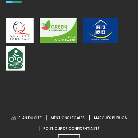
PLAN DU SITE
MENTIONS LÉGALES
MARCHÉS PUBLICS
POLITIQUE DE CONFIDENTIALITÉ