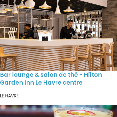
Bar lounge & salon de thé - Hilton
Garden Inn Le Havre centre
LE HAVRE