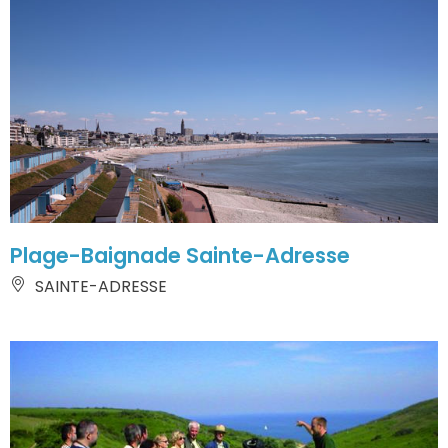
Plage-Baignade Sainte-Adresse
SAINTE-ADRESSE