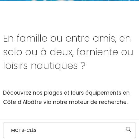
En famille ou entre amis, en
solo ou à deux, farniente ou
loisirs nautiques ?
Découvrez nos plages et leurs équipements en
Côte d’Albâtre via notre moteur de recherche.
MOTS-CLÉS