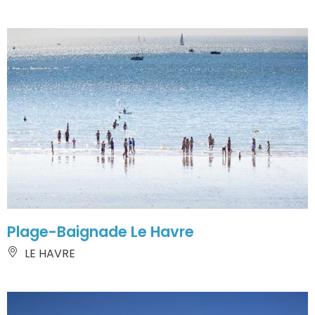
Plage-Baignade Le Havre
LE HAVRE