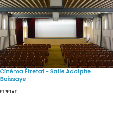
Cinéma Étretat - Salle Adolphe
Boissaye
ETRETAT