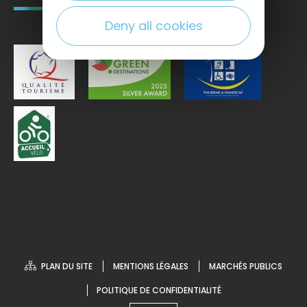
Deny all cookies
PLAN DU SITE
MENTIONS LÉGALES
MARCHÉS PUBLICS
POLITIQUE DE CONFIDENTIALITÉ