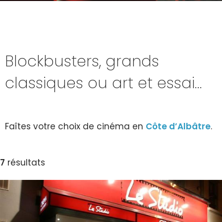
Blockbusters, grands
classiques ou art et essai…
Faîtes votre choix de cinéma en
Côte d’Albâtre
.
7
résultats