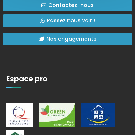
Contactez-nous
Passez nous voir !
Nos engagements
Espace pro