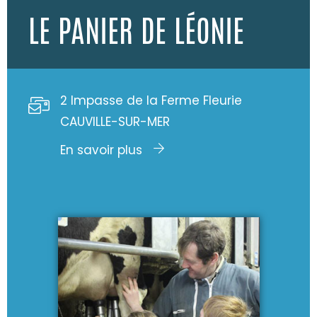
LE PANIER DE LÉONIE
2 Impasse de la Ferme Fleurie
CAUVILLE-SUR-MER
En savoir plus