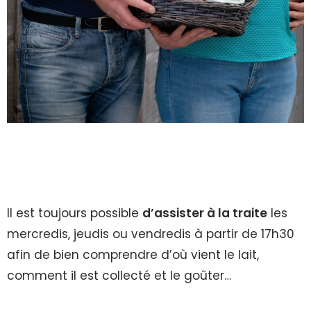
Il est toujours possible
d’assister à la traite
les
mercredis, jeudis ou vendredis à partir de 17h30
afin de bien comprendre d’où vient le lait,
comment il est collecté et le goûter…