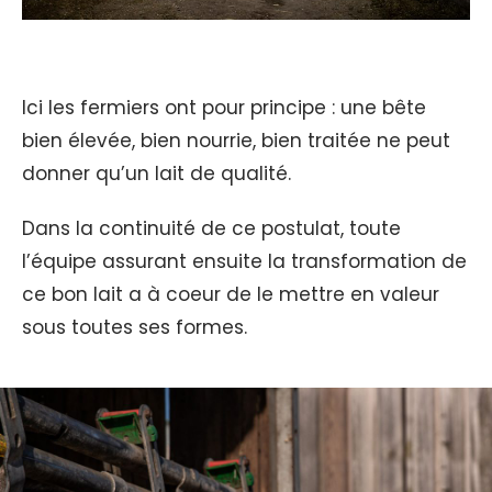
Ici les fermiers ont pour principe : une bête
bien élevée, bien nourrie, bien traitée ne peut
donner qu’un lait de qualité.
Dans la continuité de ce postulat, toute
l’équipe assurant ensuite la transformation de
ce bon lait a à coeur de le mettre en valeur
sous toutes ses formes.