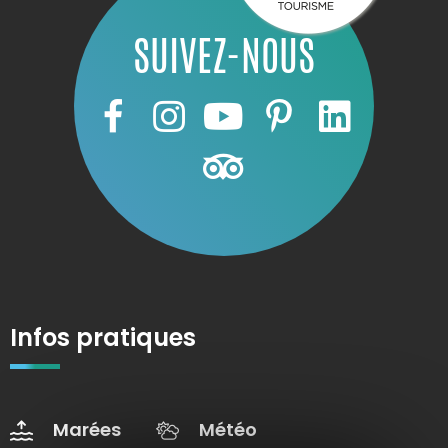
SUIVEZ-NOUS
Infos pratiques
Marées
Météo