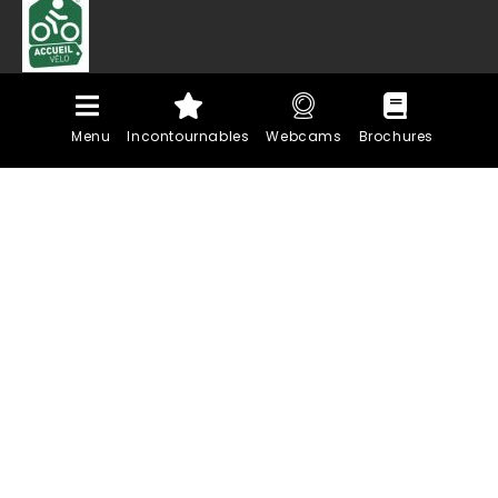
Menu
Incontournables
Webcams
Brochures
PLAN DU SITE
MENTIONS LÉGALES
MARCHÉS PUBLICS
POLITIQUE DE CONFIDENTIALITÉ