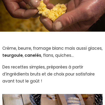
Crème, beurre, fromage blanc mais aussi glaces,
teurgoule
,
canelés
, flans, quiches…
Des recettes simples, préparées à partir
d’ingrédients bruts et de choix pour satisfaire
avant tout le goût !