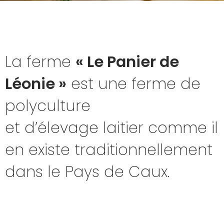
La ferme
« Le Panier de
Léonie »
est une ferme de
polyculture
et d’élevage laitier comme il
en existe traditionnellement
dans le Pays de Caux.