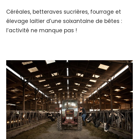
Céréales, betteraves sucrières, fourrage et
élevage laitier d’une soixantaine de bêtes :
l’activité ne manque pas !