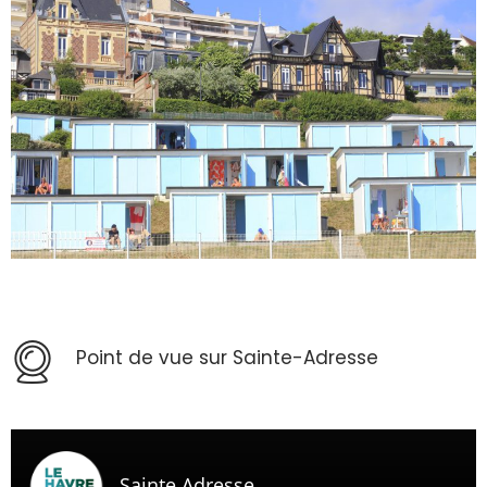
Point de vue sur Sainte-Adresse