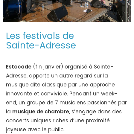
Les festivals de
Sainte-Adresse
Estacade
(fin janvier) organisé à Sainte-
Adresse, apporte un autre regard sur la
musique dite classique par une approche
innovante et conviviale. Pendant un week-
end, un groupe de 7 musiciens passionnés par
la
musique de chambre
, s’engage dans des
concerts uniques riches d’une proximité
joyeuse avec le public.