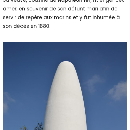
amer, en souvenir de son défunt mari afin de
servir de repère aux marins et y fut inhumée à
son décès en 1880.