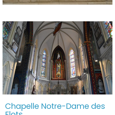
Chapelle Notre-Dame des
Flots