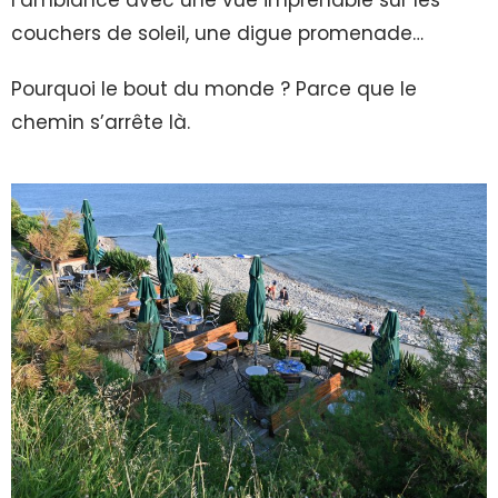
l’ambiance avec une vue imprenable sur les
couchers de soleil, une digue promenade…
Pourquoi le bout du monde ? Parce que le
chemin s’arrête là.