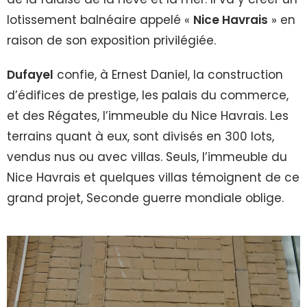
lotissement balnéaire appelé «
Nice Havrais
» en
raison de son exposition privilégiée.
Dufayel
confie, à Ernest Daniel, la construction
d’édifices de prestige, les palais du commerce,
et des Régates, l’immeuble du Nice Havrais. Les
terrains quant à eux, sont divisés en 300 lots,
vendus nus ou avec villas. Seuls, l’immeuble du
Nice Havrais et quelques villas témoignent de ce
grand projet, Seconde guerre mondiale oblige.