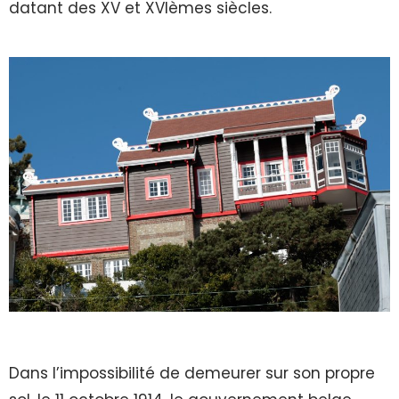
datant des XV et XVIèmes siècles.
Dans l’impossibilité de demeurer sur son propre