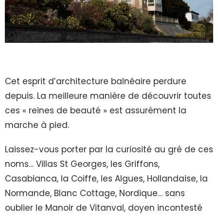
Cet esprit d’architecture balnéaire perdure
depuis. La meilleure manière de découvrir toutes
ces « reines de beauté » est assurément la
marche à pied.
Laissez-vous porter par la curiosité au gré de ces
noms… Villas St Georges, les Griffons,
Casabianca, la Coiffe, les Algues, Hollandaise, la
Normande, Blanc Cottage, Nordique… sans
oublier le Manoir de Vitanval, doyen incontesté