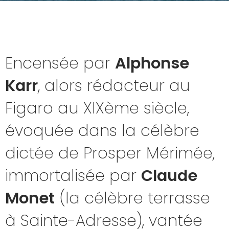
Encensée par
Alphonse
Karr
, alors rédacteur au
Figaro au XIXème siècle,
évoquée dans la célèbre
dictée de Prosper Mérimée,
immortalisée par
Claude
Monet
(la célèbre terrasse
à Sainte-Adresse), vantée