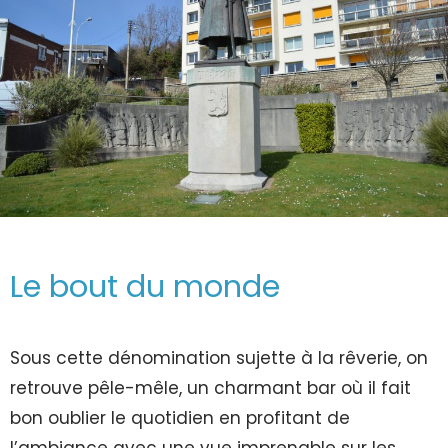
Le bout du monde
Sous cette dénomination sujette à la rêverie, on
retrouve pêle-mêle, un charmant bar où il fait
bon oublier le quotidien en profitant de