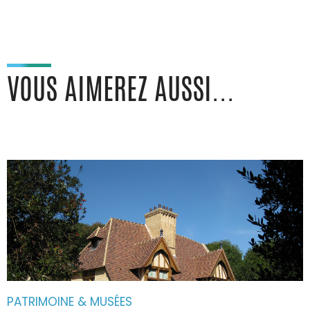
VOUS AIMEREZ AUSSI...
PATRIMOINE & MUSÉES