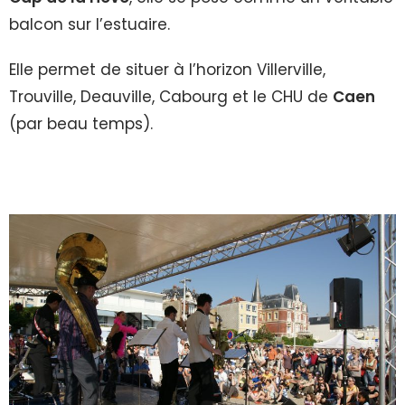
balcon sur l’estuaire.
Elle permet de situer à l’horizon Villerville,
Trouville, Deauville, Cabourg et le CHU de
Caen
(par beau temps).