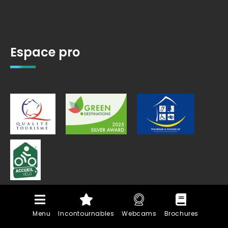
Espace pro
Menu
Incontournables
Webcams
Brochures