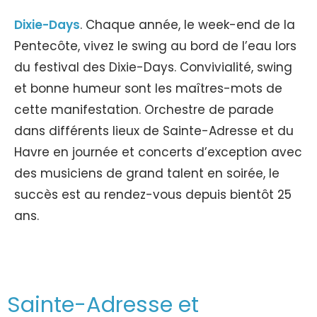
Dixie-Days
. Chaque année, le week-end de la
Pentecôte, vivez le swing au bord de l’eau lors
du festival des Dixie-Days. Convivialité, swing
et bonne humeur sont les maîtres-mots de
cette manifestation. Orchestre de parade
dans différents lieux de Sainte-Adresse et du
Havre en journée et concerts d’exception avec
des musiciens de grand talent en soirée, le
succès est au rendez-vous depuis bientôt 25
ans.
Sainte-Adresse et