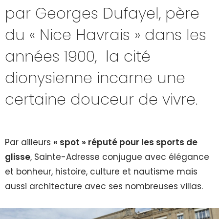
par Georges Dufayel, père
du « Nice Havrais » dans les
années 1900, la cité
dionysienne incarne une
certaine douceur de vivre.
Par ailleurs
« spot » réputé pour les sports de
glisse
, Sainte-Adresse conjugue avec élégance
et bonheur, histoire, culture et nautisme mais
aussi architecture avec ses nombreuses villas.