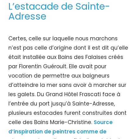
L’estacade de Sainte-
Adresse
Certes, celle sur laquelle nous marchons
n’est pas celle d’origine dont il est dit qu’elle
était installée aux Bains des Falaises créés
par Florentin Guéroult. Elle avait pour
vocation de permettre aux baigneurs
d’atteindre la mer sans avoir à marcher sur
les galets. Du Grand Hôtel Frascati face à
l’entrée du port jusqu’à Sainte-Adresse,
plusieurs estacades furent construites dont
celle des Bains Marie-Christine.
Source
d’inspiration de peintres comme de