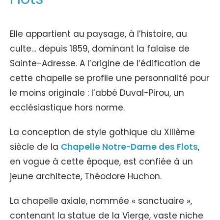
Elle appartient au paysage, à l’histoire, au
culte… depuis 1859, dominant la falaise de
Sainte-Adresse. A l’origine de l’édification de
cette chapelle se profile une personnalité pour
le moins originale : l’abbé Duval-Pirou, un
ecclésiastique hors norme.
La conception de style gothique du XIIIème
siècle de la
Chapelle Notre-Dame des Flots
,
en vogue à cette époque, est confiée à un
jeune architecte, Théodore Huchon.
La chapelle axiale, nommée « sanctuaire »,
contenant la statue de la Vierge, vaste niche