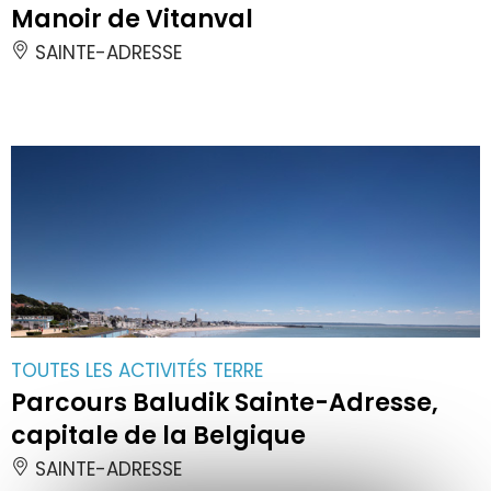
Manoir de Vitanval
SAINTE-ADRESSE
TOUTES LES ACTIVITÉS TERRE
Parcours Baludik Sainte-Adresse,
capitale de la Belgique
SAINTE-ADRESSE