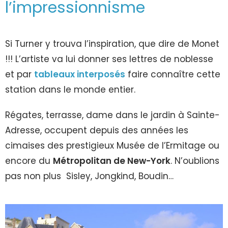
l’impressionnisme
Si Turner y trouva l’inspiration, que dire de Monet
!!! L’artiste va lui donner ses lettres de noblesse
et par
tableaux interposés
faire connaître cette
station dans le monde entier.
Régates, terrasse, dame dans le jardin à Sainte-
Adresse, occupent depuis des années les
cimaises des prestigieux Musée de l’Ermitage ou
encore du
Métropolitan de New-York
. N’oublions
pas non plus Sisley, Jongkind, Boudin…