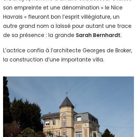
son empreinte et une dénomination « le Nice
Havrais » fleurant bon l’esprit villégiature, un
autre grand nom a laissé pour autant une trace
de sa présence : la grande
Sarah Bernhardt
.
L’actrice confia à l’architecte Georges de Broker,
la construction d’une importante villa.