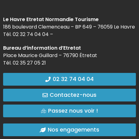
Le Havre Etretat Normandie Tourisme
186 boulevard Clemenceau – BP 649 – 76059 Le Havre
Tél. 02 32 74 04 04 –
Bureau d’information d’Etretat
Place Maurice Guillard – 76790 Étretat
Tél. 02 35 27 05 21
02 32 74 04 04
Contactez-nous
Passez nous voir !
Nos engagements