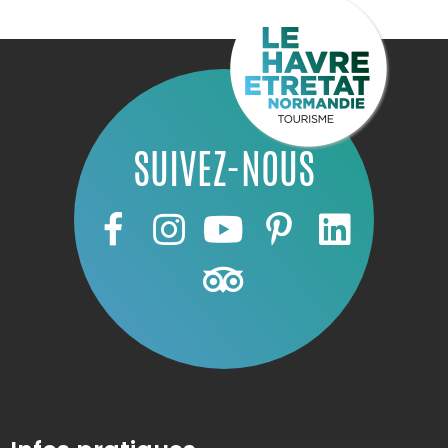
SUIVEZ-NOUS