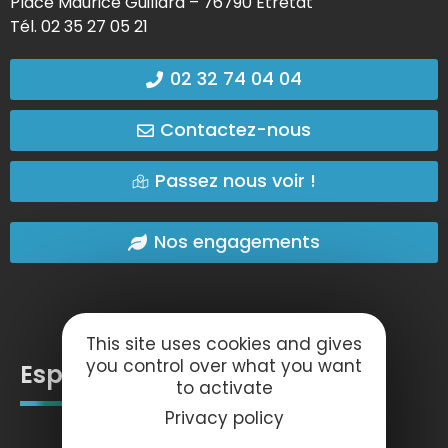
Place Maurice Guillard – 76790 Étretat
Tél. 02 35 27 05 21
02 32 74 04 04
Contactez-nous
Passez nous voir !
Nos engagements
This site uses cookies and gives
you control over what you want
Espace pro
to activate
Privacy policy