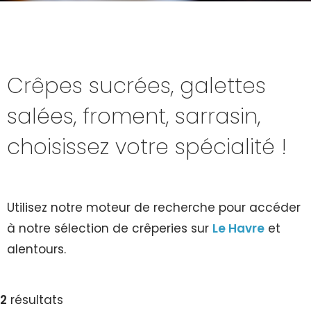
Crêpes sucrées, galettes
salées, froment, sarrasin,
choisissez votre spécialité !
Utilisez notre moteur de recherche pour accéder
à notre sélection de crêperies sur
Le Havre
et
alentours.
2
résultats