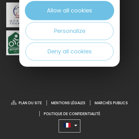
Allow all cookies
Personalize
Deny all cookies
PLAN DU SITE
MENTIONS LÉGALES
MARCHÉS PUBLICS
POLITIQUE DE CONFIDENTIALITÉ