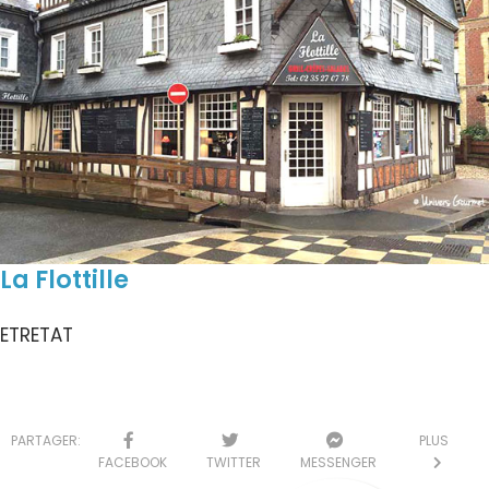
La Flottille
ETRETAT
PARTAGER:
PLUS
FACEBOOK
TWITTER
MESSENGER