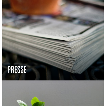
PRESSE