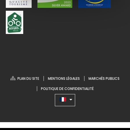
PLAN DU SITE
MENTIONS LÉGALES
MARCHÉS PUBLICS
POLITIQUE DE CONFIDENTIALITÉ