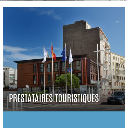
PRESTATAIRES TOURISTIQUES