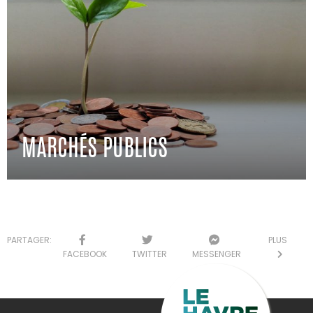
MARCHÉS PUBLICS
PARTAGER:
PLUS
FACEBOOK
TWITTER
MESSENGER