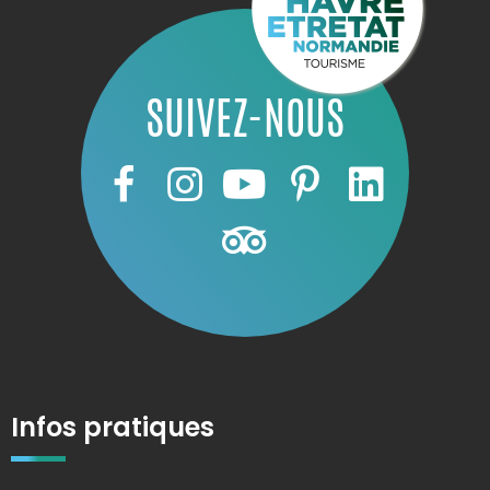
SUIVEZ-NOUS
Infos pratiques