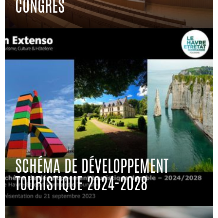
CONGRÈS
SCHÉMA DE DÉVELOPPEMENT
TOURISTIQUE 2024-2028