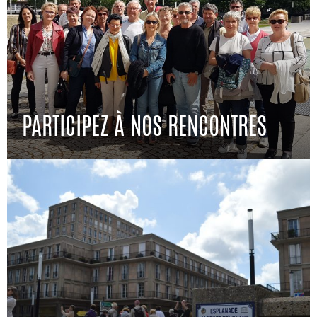
PARTICIPEZ À NOS RENCONTRES