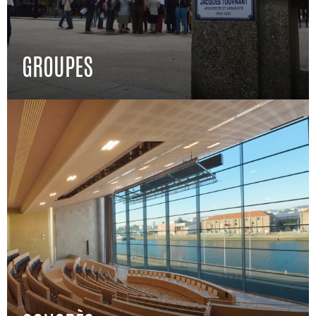
GROUPES