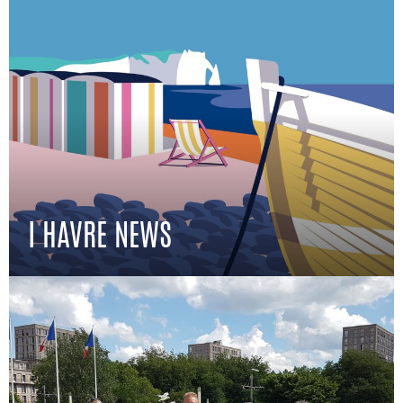
I HAVRE NEWS