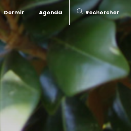
Dormir
Agenda
Rechercher