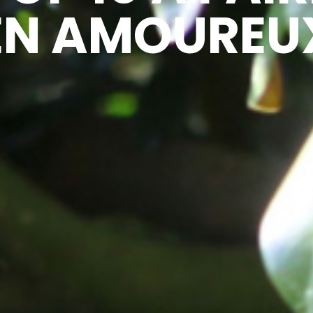
EN AMOUREU