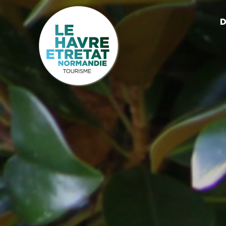
Cookies management panel
D