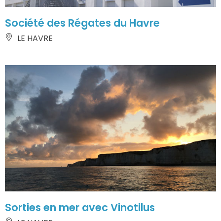
Société des Régates du Havre
LE HAVRE
Sorties en mer avec Vinotilus