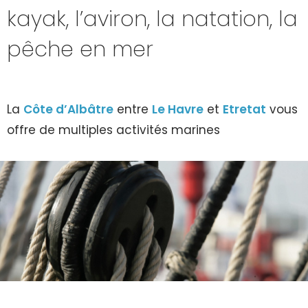
kayak, l’aviron, la natation, la
pêche en mer
La
Côte d’Albâtre
entre
Le Havre
et
Etretat
vous
offre de multiples activités marines