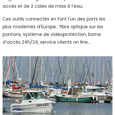
accès et de 2 cales de mise à l’eau.
Ces outils connectés en font l’un des ports les
plus modernes d’Europe : fibre optique sur les
pontons, système de vidéoprotection, borne
d’accès 24h/24, service clients on line…