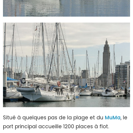
Situé à quelques pas de la plage et du
MuMa
, le
port principal accueille 1200 places à flot.