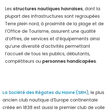
Les
structures nautiques havraises
, dont la
plupart des infrastructures sont regroupées
Terre plein nord, à proximité de la plage et de
l’Office de Tourisme, assurent une qualité
d’offres, de services et d’équipements ainsi
qu’une diversité d’activités permettant
l’accueil de tous les publics, débutants,
compétiteurs ou
personnes handicapées
.
La Société des Régates du Havre (SRH)
, le plus
ancien club nautique d’Europe continentale
créée en 1838 est aussi le premier club de voile