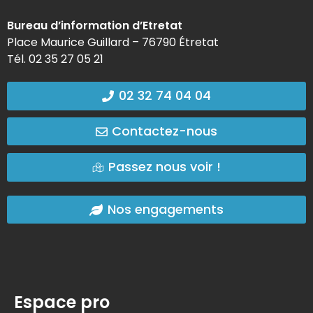
Bureau d’information d’Etretat
Place Maurice Guillard – 76790 Étretat
Tél. 02 35 27 05 21
02 32 74 04 04
Contactez-nous
Passez nous voir !
Nos engagements
Espace pro