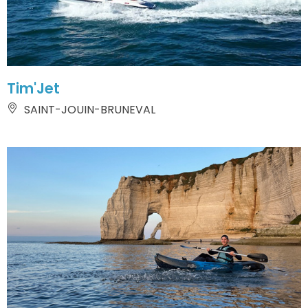
Tim'Jet
SAINT-JOUIN-BRUNEVAL