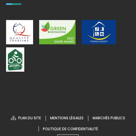
PLAN DU SITE
MENTIONS LÉGALES
MARCHÉS PUBLICS
POLITIQUE DE CONFIDENTIALITÉ