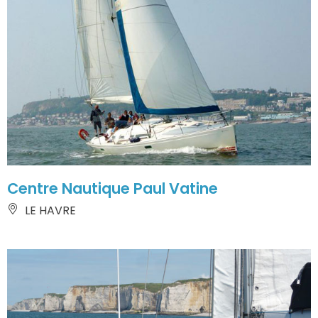
Centre Nautique Paul Vatine
LE HAVRE