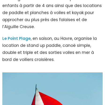
enfants à partir de 4 ans ainsi que des locations
de paddle et planches à voiles et kayak pour
approcher au plus près des falaises et de
l’Aiguille Creuse.
Le Point Plage
, en saison, au Havre, organise la
location de stand up paddle, canoë simple,
double et triple et des sorties voiles en mer à
bord de voiliers croisières.