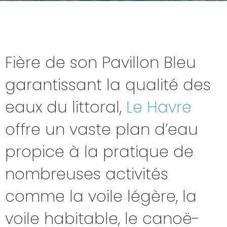
Fière de son Pavillon Bleu
garantissant la qualité des
eaux du littoral,
Le Havre
offre un vaste plan d’eau
propice à la pratique de
nombreuses activités
comme la voile légère, la
voile habitable, le canoë-