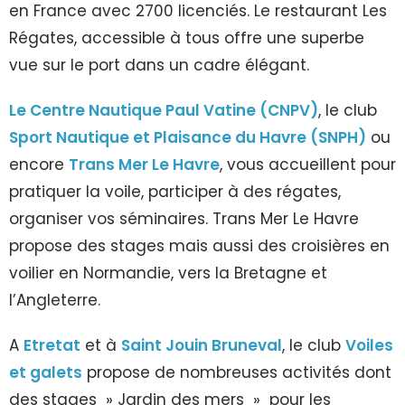
en France avec 2700 licenciés. Le restaurant Les
Régates, accessible à tous offre une superbe
vue sur le port dans un cadre élégant.
Le Centre Nautique Paul Vatine (CNPV)
, le club
Sport Nautique et Plaisance du Havre (SNPH)
ou
encore
Trans Mer Le Havre
, vous accueillent pour
pratiquer la voile, participer à des régates,
organiser vos séminaires. Trans Mer Le Havre
propose des stages mais aussi des croisières en
voilier en Normandie, vers la Bretagne et
l’Angleterre.
A
Etretat
et à
Saint Jouin Bruneval
, le club
Voiles
et galets
propose de nombreuses activités dont
des stages » Jardin des mers » pour les