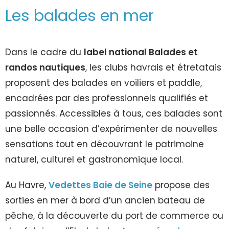
Les balades en mer
Dans le cadre du
label national Balades et
randos nautiques
, les clubs havrais et étretatais
proposent des balades en voiliers et paddle,
encadrées par des professionnels qualifiés et
passionnés. Accessibles à tous, ces balades sont
une belle occasion d’expérimenter de nouvelles
sensations tout en découvrant le patrimoine
naturel, culturel et gastronomique local.
Au Havre,
Vedettes Baie de Seine
propose des
sorties en mer à bord d’un ancien bateau de
pêche, à la découverte du port de commerce ou