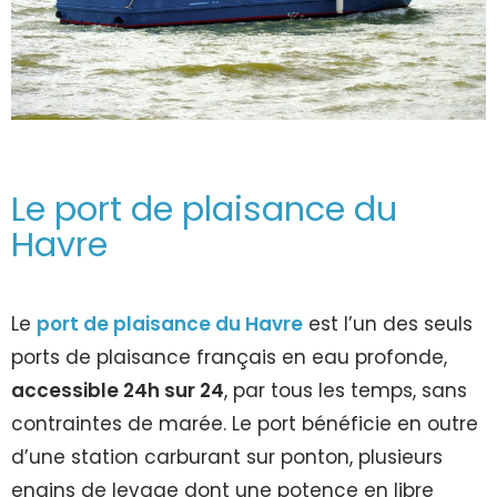
Le port de plaisance du
Havre
Le
port de plaisance du Havre
est l’un des seuls
ports de plaisance français en eau profonde,
accessible 24h sur 24
, par tous les temps, sans
contraintes de marée. Le port bénéficie en outre
d’une station carburant sur ponton, plusieurs
engins de levage dont une potence en libre