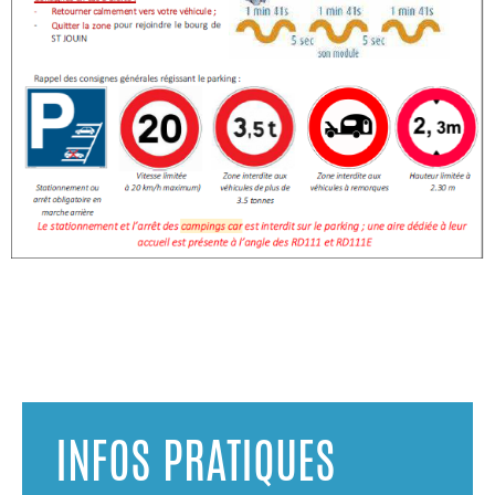
INFOS PRATIQUES