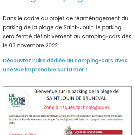
Dans le cadre du projet de réaménagement du
parking de la plage de Saint-Jouin, le parking
sera fermé définitivement au camping-cars dès
le 03 novembre 2022.
Découvrez l’aire dédiée au camping-cars avec
une vue imprenable sur la mer !