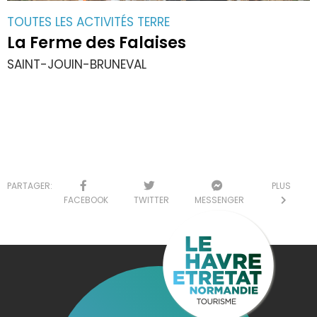
TOUTES LES ACTIVITÉS TERRE
La Ferme des Falaises
SAINT-JOUIN-BRUNEVAL
PARTAGER:
PLUS
FACEBOOK
TWITTER
MESSENGER