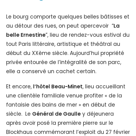
Le bourg comporte quelques belles bâtisses et
au détour des rues, on peut apercevoir “
La
belle Ernestine
”, lieu de rendez-vous estival du
tout Paris littéraire, artistique et théâtral au
début du XXème siècle. Aujourd’hui propriété
privée entourée de l’intégralité de son parc,
elle a conservé un cachet certain.
Et encore,
l’hôtel Beau-Minet
, lieu accueillant
une clientèle familiale venue profiter « de la
fantaisie des bains de mer » en début de
siècle.
Le
Général de Gaulle
y déjeunera
après avoir posé la première pierre sur le
Blockhaus commémorant l’exploit du 27 février