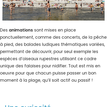
Des
animations
sont mises en place
ponctuellement, comme des concerts, de la pêche
à pied, des balades ludiques thématiques variées,
permettant de découvrir, pour seul exemple les
espèces d’oiseaux rupestres utilisant ce cadre
unique des falaises pour nidifier.
Tout est mis en
oeuvre pour que chacun puisse passer un bon
moment à la plage, qu’il soit actif ou passif !