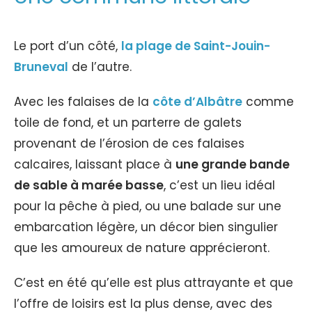
Le port d’un côté,
la plage de Saint-Jouin-
Bruneval
de l’autre.
Avec les falaises de la
côte d’Albâtre
comme
toile de fond, et un parterre de galets
provenant de l’érosion de ces falaises
calcaires, laissant place à
une grande bande
de sable à marée basse
, c’est un lieu idéal
pour la pêche à pied, ou une balade sur une
embarcation légère, un décor bien singulier
que les amoureux de nature apprécieront.
C’est en été qu’elle est plus attrayante et que
l’offre de loisirs est la plus dense, avec des