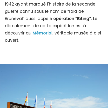
1942 ayant marqué l’histoire de la seconde
guerre connu sous le nom de “raid de
Bruneval” aussi appelé
opération “Biting”
. Le
déroulement de cette expédition est à
découvrir au
Mémorial
, véritable musée à ciel
ouvert.