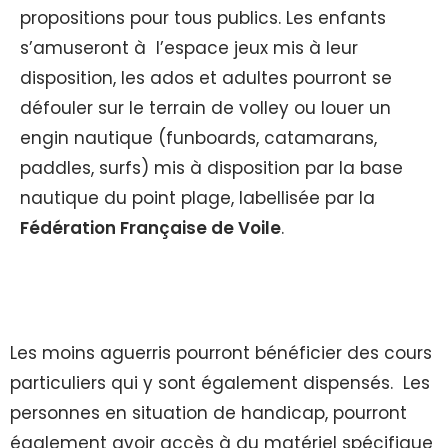
propositions pour tous publics. Les enfants
s’amuseront à l’espace jeux mis à leur
disposition, les ados et adultes pourront se
défouler sur le terrain de volley ou louer un
engin nautique (funboards, catamarans,
paddles, surfs) mis à disposition par la base
nautique du point plage, labellisée par la
Fédération Française de Voile
.
Les moins aguerris pourront bénéficier des cours
particuliers qui y sont également dispensés.
Les
personnes en situation de handicap, pourront
également avoir accès à du matériel spécifique