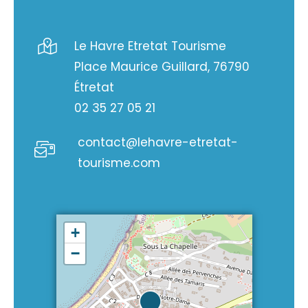
Le Havre Etretat Tourisme
Place Maurice Guillard, 76790
Étretat
02 35 27 05 21
contact@lehavre-etretat-
tourisme.com
+
−