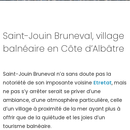
Saint-Jouin Bruneval, village
balnéaire en Côte d’Albâtre
Saint-Jouin Bruneval n’a sans doute pas la
notoriété de son imposante voisine
Etretat
, mais
ne pas s’y arrêter serait se priver d’une
ambiance, d’une atmosphère particulière, celle
d’un village à proximité de la mer ayant plus à
offrir que de la quiétude et les joies d’un
tourisme balnéaire.