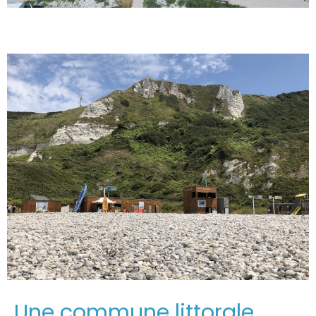
Une commune littorale