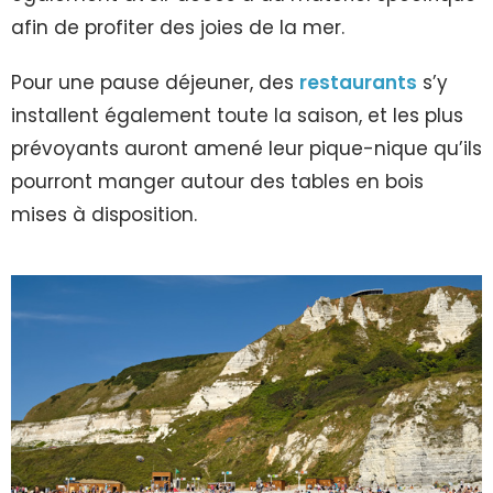
afin de profiter des joies de la mer.
Pour une pause déjeuner, des
restaurants
s’y
installent également toute la saison, et les plus
prévoyants auront amené leur pique-nique qu’ils
pourront manger autour des tables en bois
mises à disposition.