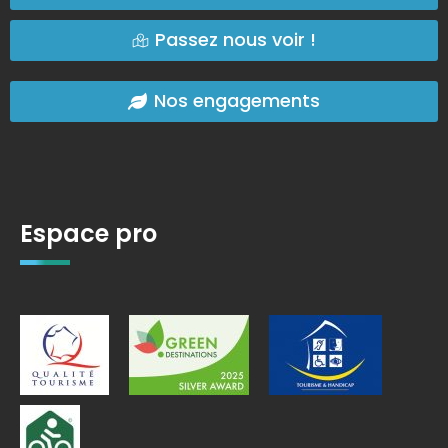
Passez nous voir !
Nos engagements
Espace pro