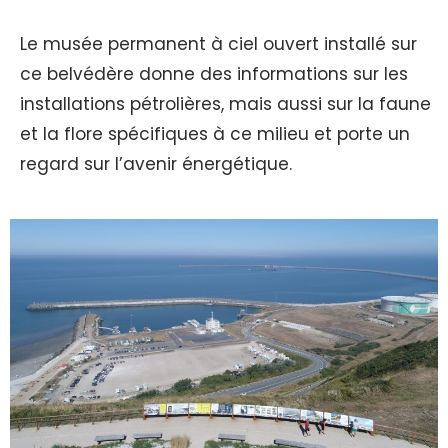
Le musée permanent à ciel ouvert installé sur
ce belvédère donne des informations sur les
installations pétrolières, mais aussi sur la faune
et la flore spécifiques à ce milieu et porte un
regard sur l’avenir énergétique.