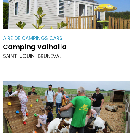
AIRE DE CAMPINGS CARS
Camping Valhalla
SAINT-JOUIN-BRUNEVAL