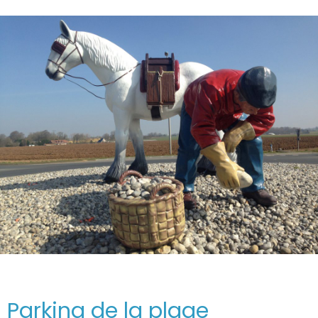
Parking de la plage