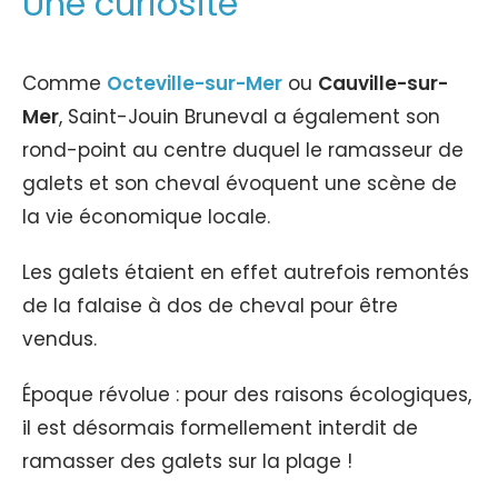
Une curiosité
Comme
Octeville-sur-Mer
ou
Cauville-sur-
Mer
, Saint-Jouin Bruneval a également son
rond-point au centre duquel le ramasseur de
galets et son cheval évoquent une scène de
la vie économique locale.
Les galets étaient en effet autrefois remontés
de la falaise à dos de cheval pour être
vendus.
Époque révolue : pour des raisons écologiques,
il est désormais formellement interdit de
ramasser des galets sur la plage !