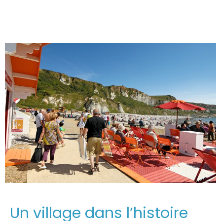
Un village dans l’histoire