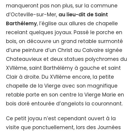
manqueront pas non plus, sur la commune
d’Octeville-sur-Mer,
au lieu-dit de Saint
Barthélemy
, l’église aux allures de chapelle
recelant quelques joyaux. Passé le porche en
bois, on découvre un grand retable surmonté
d’une peinture d’un Christ au Calvaire signée
Chateauvieux et deux statues polychromes du
XVIIème, saint Barthélémy à gauche et saint
Clair à droite. Du XVIIème encore, la petite
chapelle de la Vierge avec son magnifique
retable porte en son centre la Vierge Marie en
bois doré entourée d’angelots la couronnant.
Ce petit joyau n’est cependant ouvert à la
visite que ponctuellement, lors des Journées