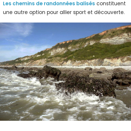
Les chemins de randonnées balisés
constituent
une autre option pour allier sport et découverte.