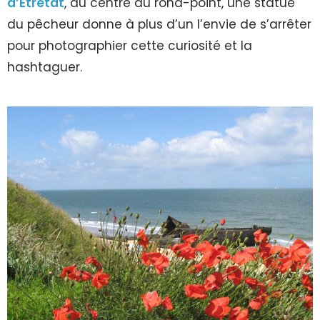
d’Etretat
, au centre du rond-point, une statue
du pêcheur donne à plus d’un l’envie de s’arrêter
pour photographier cette curiosité et la
hashtaguer.