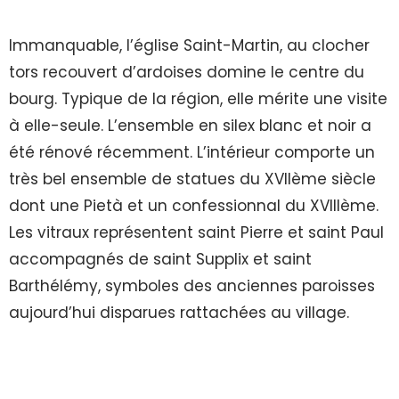
Immanquable, l’église Saint-Martin, au clocher
tors recouvert d’ardoises domine le centre du
bourg. Typique de la région, elle mérite une visite
à elle-seule. L’ensemble en silex blanc et noir a
été rénové récemment. L’intérieur comporte un
très bel ensemble de statues du XVIIème siècle
dont une Pietà et un confessionnal du XVIIIème.
Les vitraux représentent saint Pierre et saint Paul
accompagnés de saint Supplix et saint
Barthélémy, symboles des anciennes paroisses
aujourd’hui disparues rattachées au village.