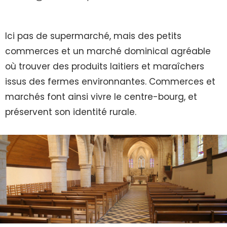
Ici pas de supermarché, mais des petits
commerces et un marché dominical agréable
où trouver des produits laitiers et maraîchers
issus des fermes environnantes. Commerces et
marchés font ainsi vivre le centre-bourg, et
préservent son identité rurale.