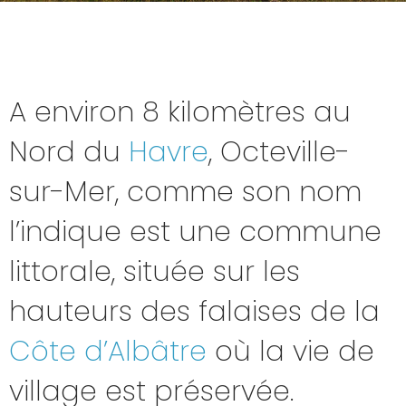
A environ 8 kilomètres au
Nord du
Havre
, Octeville-
sur-Mer, comme son nom
l’indique est une commune
littorale, située sur les
hauteurs des falaises de la
Côte d’Albâtre
où la vie de
village est préservée.