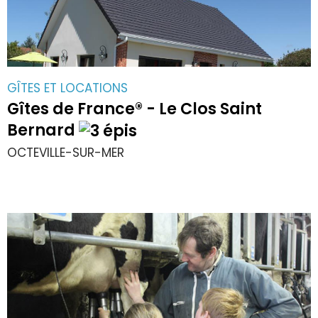
GÎTES ET LOCATIONS
Gîtes de France® - Le Clos Saint
Bernard
OCTEVILLE-SUR-MER