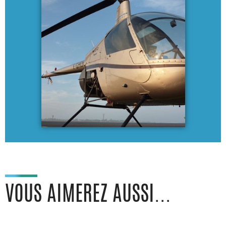
VOUS AIMEREZ AUSSI...