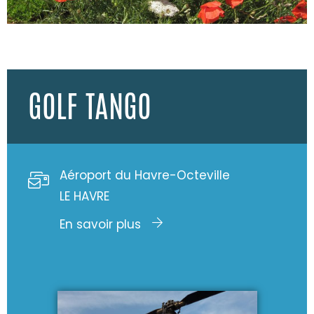
GOLF TANGO
Aéroport du Havre-Octeville
LE HAVRE
En savoir plus