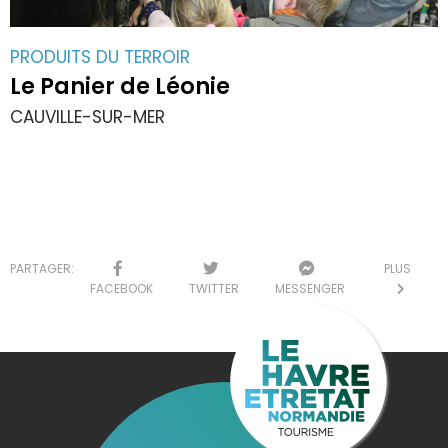
PRODUITS DU TERROIR
Le Panier de Léonie
CAUVILLE-SUR-MER
PARTAGER:
PLUS
FACEBOOK
TWITTER
MESSENGER