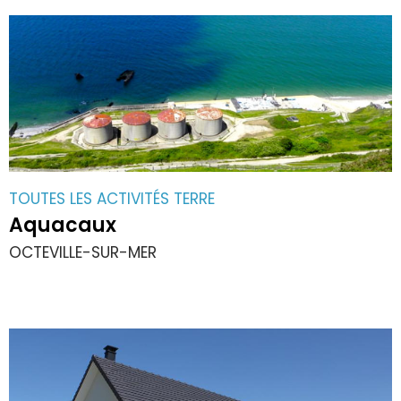
TOUTES LES ACTIVITÉS TERRE
Aquacaux
OCTEVILLE-SUR-MER