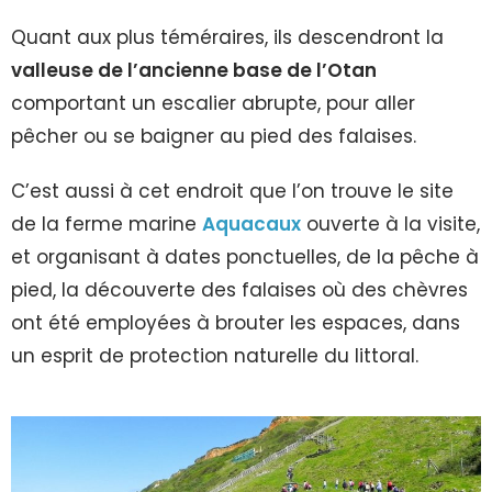
Quant aux plus téméraires, ils descendront la
valleuse de l’ancienne base de l’Otan
comportant un escalier abrupte, pour aller
pêcher ou se baigner au pied des falaises.
C’est aussi à cet endroit que l’on trouve le site
de la ferme marine
Aquacaux
ouverte à la visite,
et organisant à dates ponctuelles, de la pêche à
pied, la découverte des falaises où des chèvres
ont été employées à brouter les espaces, dans
un esprit de protection naturelle du littoral.