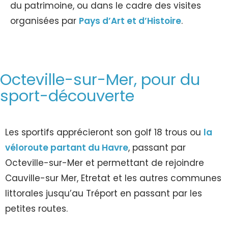
du patrimoine, ou dans le cadre des visites
organisées par
Pays d’Art et d’Histoire
.
Octeville-sur-Mer, pour du
sport-découverte
Les sportifs apprécieront son golf 18 trous ou
la
véloroute partant du Havre
, passant par
Octeville-sur-Mer et permettant de rejoindre
Cauville-sur Mer, Etretat et les autres communes
littorales jusqu’au Tréport en passant par les
petites routes.