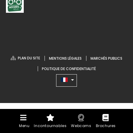
PLAN DU SITE
MENTIONS LÉGALES
MARCHÉS PUBLICS
POLITIQUE DE CONFIDENTIALITÉ
Menu
Incontournables
Webcams
Brochures