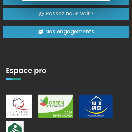
Passez nous voir !
Nos engagements
Espace pro