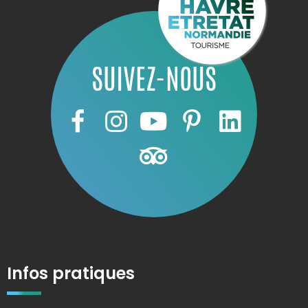
SUIVEZ-NOUS
Infos pratiques