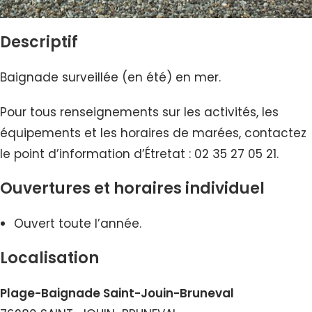
Descriptif
Baignade surveillée (en été) en mer.
Pour tous renseignements sur les activités, les
équipements et les horaires de marées, contactez
le point d’information d’Étretat : 02 35 27 05 21.
Ouvertures et horaires individuel
Ouvert toute l’année.
Localisation
Plage-Baignade Saint-Jouin-Bruneval