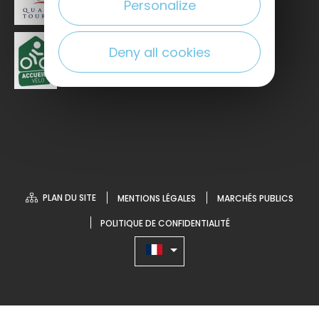
Personalize
Deny all cookies
PLAN DU SITE
MENTIONS LÉGALES
MARCHÉS PUBLICS
POLITIQUE DE CONFIDENTIALITÉ