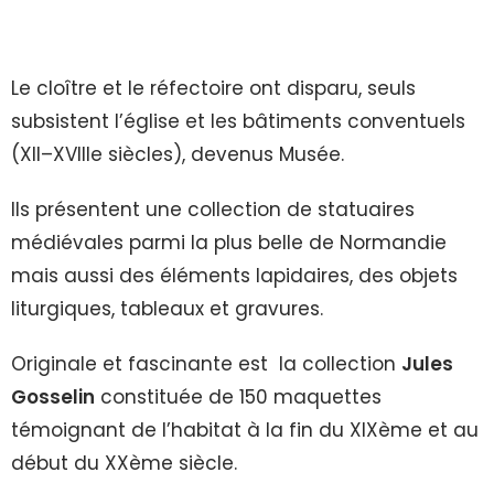
Le cloître et le réfectoire ont disparu, seuls
subsistent l’église et les bâtiments conventuels
(XII–XVIIIe siècles), devenus Musée.
Ils présentent une collection de statuaires
médiévales parmi la plus belle de Normandie
mais aussi des éléments lapidaires, des objets
liturgiques, tableaux et gravures.
Originale et fascinante est la collection
Jules
Gosselin
constituée de 150 maquettes
témoignant de l’habitat à la fin du XIXème et au
début du XXème siècle.