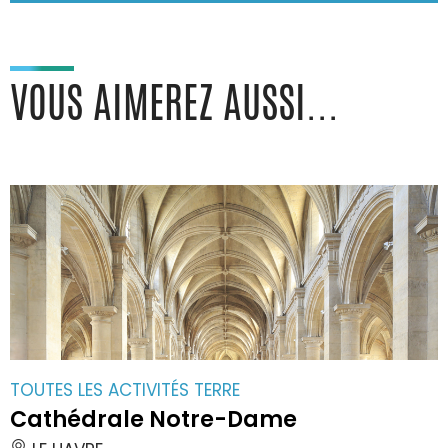
VOUS AIMEREZ AUSSI...
TOUTES LES ACTIVITÉS TERRE
Cathédrale Notre-Dame