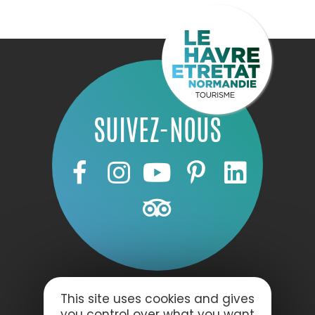
SUIVEZ-NOUS
This site uses cookies and gives
you control over what you want