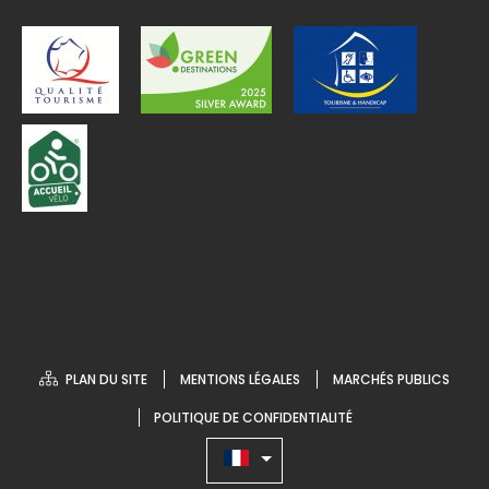
PLAN DU SITE
MENTIONS LÉGALES
MARCHÉS PUBLICS
POLITIQUE DE CONFIDENTIALITÉ