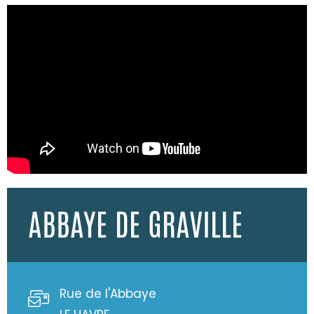
ABBAYE DE GRAVILLE
Rue de l'Abbaye