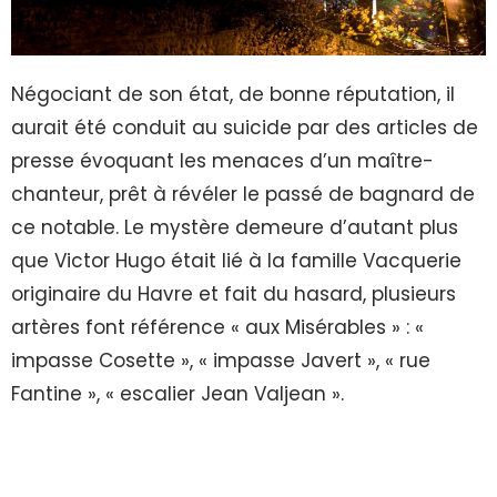
Négociant de son état, de bonne réputation, il
aurait été conduit au suicide par des articles de
presse évoquant les menaces d’un maître-
chanteur, prêt à révéler le passé de bagnard de
ce notable. Le mystère demeure d’autant plus
que Victor Hugo était lié à la famille Vacquerie
originaire du Havre et fait du hasard, plusieurs
artères font référence « aux Misérables » : «
impasse Cosette », « impasse Javert », « rue
Fantine », « escalier Jean Valjean ».