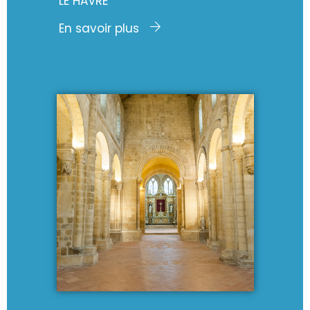
LE HAVRE
En savoir plus