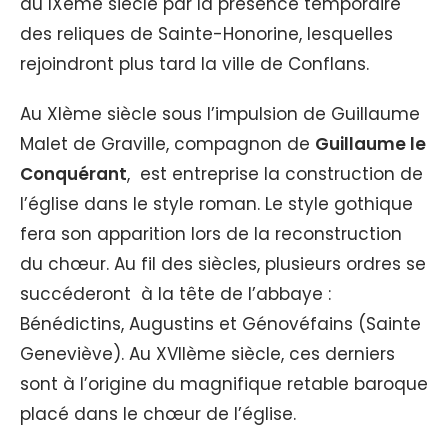
au IXème siècle par la présence temporaire
des reliques de Sainte-Honorine, lesquelles
rejoindront plus tard la ville de Conflans.
Au XIème siècle sous l’impulsion de Guillaume
Malet de Graville, compagnon de
Guillaume le
Conquérant
, est entreprise la construction de
l’église dans le style roman. Le style gothique
fera son apparition lors de la reconstruction
du chœur. Au fil des siècles, plusieurs ordres se
succéderont à la tête de l’abbaye :
Bénédictins, Augustins et Génovéfains (Sainte
Geneviève). Au XVIIème siècle, ces derniers
sont à l’origine du magnifique retable baroque
placé dans le chœur de l’église.