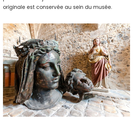
originale est conservée au sein du musée.