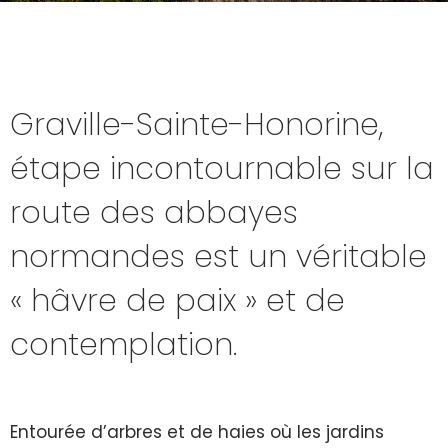
Graville-Sainte-Honorine,
étape incontournable sur la
route des abbayes
normandes est un véritable
« hâvre de paix » et de
contemplation.
Entourée d’arbres et de haies où les jardins