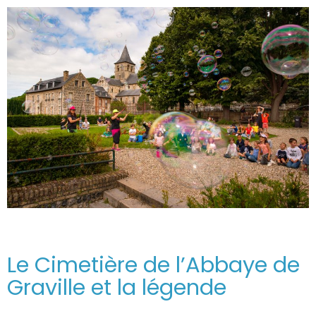
Le Cimetière de l’Abbaye de
Graville et la légende