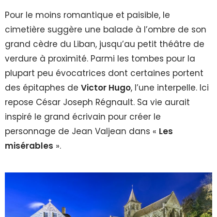
Pour le moins romantique et paisible, le
cimetière suggère une balade à l’ombre de son
grand cèdre du Liban, jusqu’au petit théâtre de
verdure à proximité. Parmi les tombes pour la
plupart peu évocatrices dont certaines portent
des épitaphes de
Victor Hugo
, l’une interpelle. Ici
repose César Joseph Régnault. Sa vie aurait
inspiré le grand écrivain pour créer le
personnage de Jean Valjean dans «
Les
misérables
».