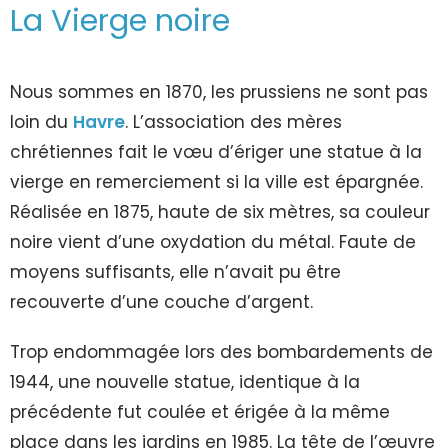
La Vierge noire
Nous sommes en 1870, les prussiens ne sont pas
loin du
Havre
. L’association des mères
chrétiennes fait le vœu d’ériger une statue à la
vierge en remerciement si la ville est épargnée.
Réalisée en 1875, haute de six mètres, sa couleur
noire vient d’une oxydation du métal. Faute de
moyens suffisants, elle n’avait pu être
recouverte d’une couche d’argent.
Trop endommagée lors des bombardements de
1944, une nouvelle statue, identique à la
précédente fut coulée et érigée à la même
place dans les jardins en 1985. La tête de l’œuvre