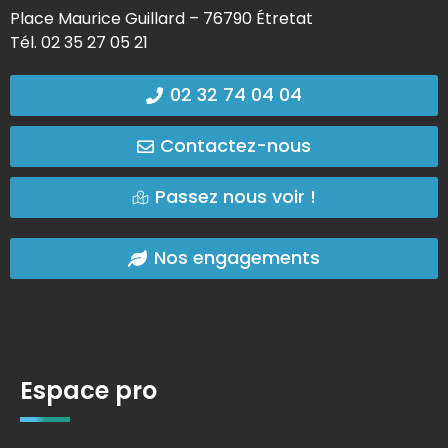
Place Maurice Guillard – 76790 Étretat
Tél. 02 35 27 05 21
02 32 74 04 04
Contactez-nous
Passez nous voir !
Nos engagements
Espace pro