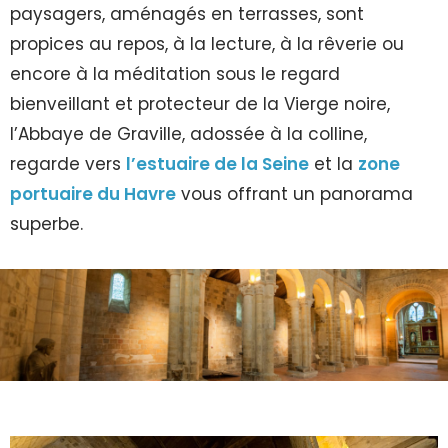
paysagers, aménagés en terrasses, sont
propices au repos, à la lecture, à la rêverie ou
encore à la méditation sous le regard
bienveillant et protecteur de la Vierge noire,
l’Abbaye de Graville, adossée à la colline,
regarde vers
l’estuaire de la Seine
et la
zone
portuaire du Havre
vous offrant un panorama
superbe.