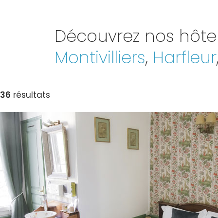
Découvrez nos hôte
Montivilliers
,
Harfleur
36
résultats