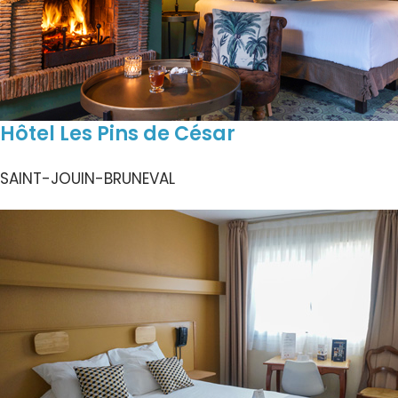
Hôtel Les Pins de César
SAINT-JOUIN-BRUNEVAL