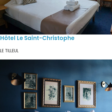
Hôtel Le Saint-Christophe
LE TILLEUL