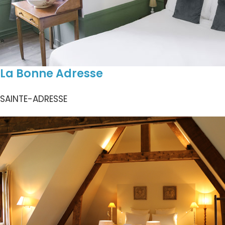
La Bonne Adresse
SAINTE-ADRESSE