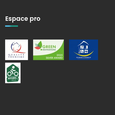
Espace pro