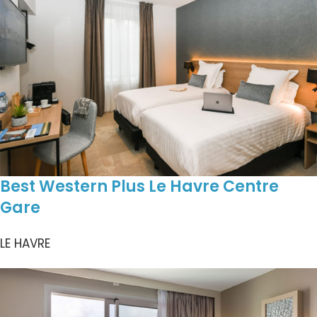
Best Western Plus Le Havre Centre
Gare
LE HAVRE