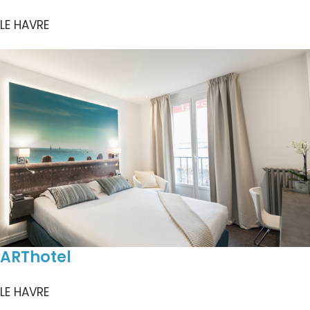
LE HAVRE
ARThotel
LE HAVRE