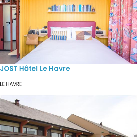
JOST Hôtel Le Havre
LE HAVRE