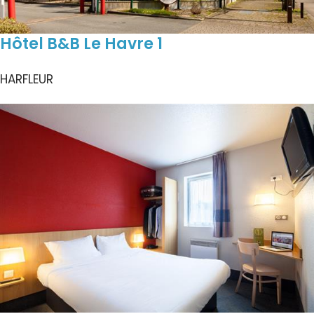
Hôtel B&B Le Havre 1
HARFLEUR