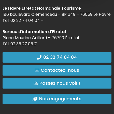
Le Havre Etretat Normandie Tourisme
186 boulevard Clemenceau – BP 649 – 76059 Le Havre
Tél. 02 32 74 04 04 –
Bureau d’information d’Etretat
Place Maurice Guillard – 76790 Étretat
Tél. 02 35 27 05 21
02 32 74 04 04
Contactez-nous
Passez nous voir !
Nos engagements