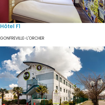
Hôtel F1
GONFREVILLE-L'ORCHER