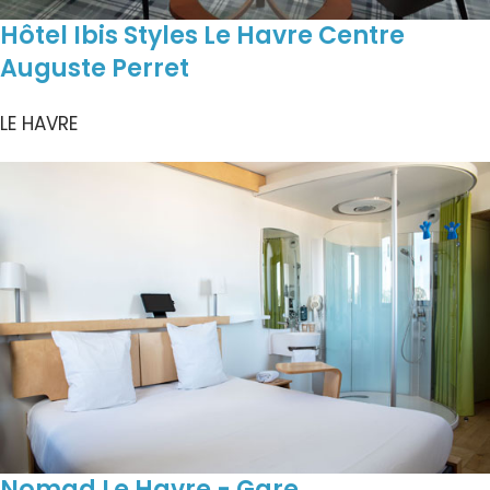
Hôtel Ibis Styles Le Havre Centre
Auguste Perret
LE HAVRE
Nomad Le Havre - Gare