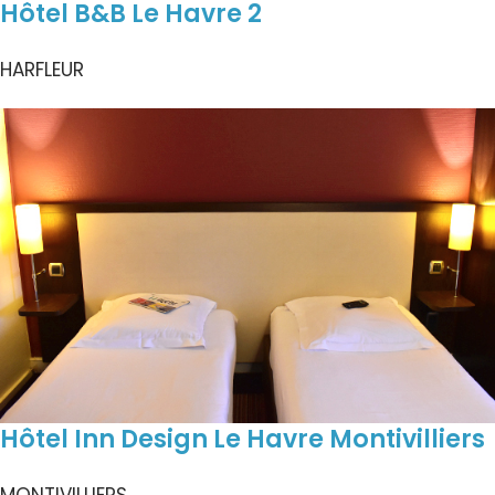
Hôtel B&B Le Havre 2
HARFLEUR
Hôtel Inn Design Le Havre Montivilliers
MONTIVILLIERS