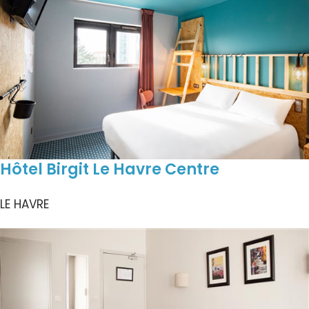
Hôtel Birgit Le Havre Centre
LE HAVRE