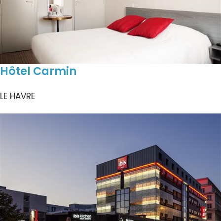
Hôtel Carmin
LE HAVRE