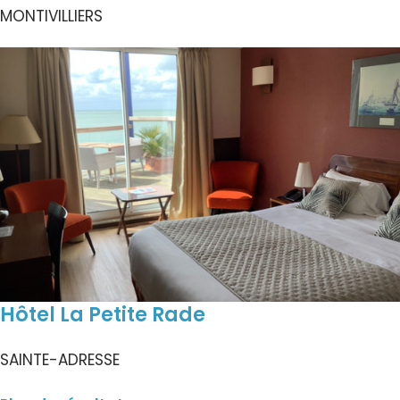
MONTIVILLIERS
Hôtel La Petite Rade
SAINTE-ADRESSE