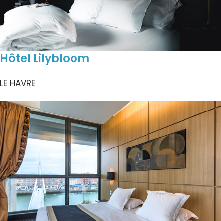
Hôtel Lilybloom
LE HAVRE