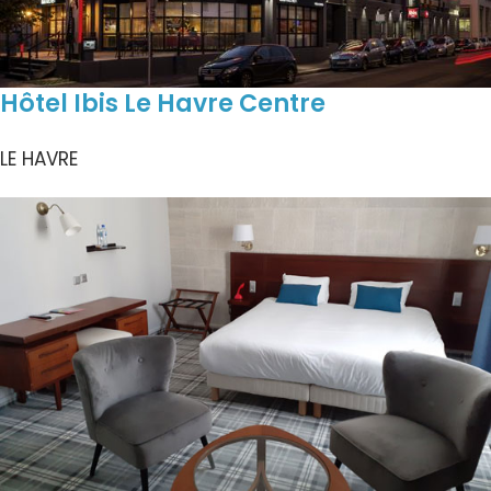
Hôtel Ibis Le Havre Centre
LE HAVRE