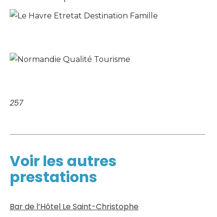
257
Voir les autres
prestations
Bar de l’Hôtel Le Saint-Christophe