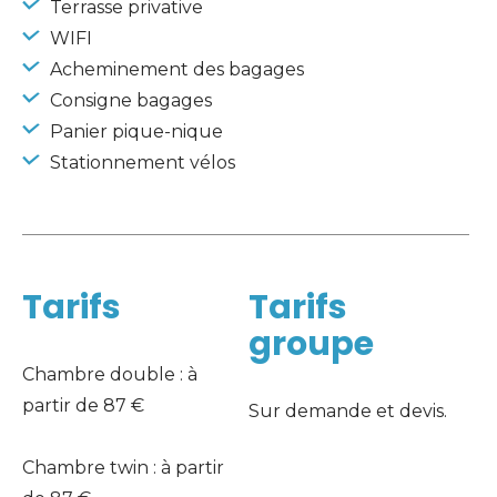
 Terrasse privative
 WIFI
 Acheminement des bagages 
 Consigne bagages 
 Panier pique-nique 
 Stationnement vélos 
Tarifs
Tarifs
groupe
Chambre double : à 
partir de 87 € 
Sur demande et devis.
Chambre twin : à partir 