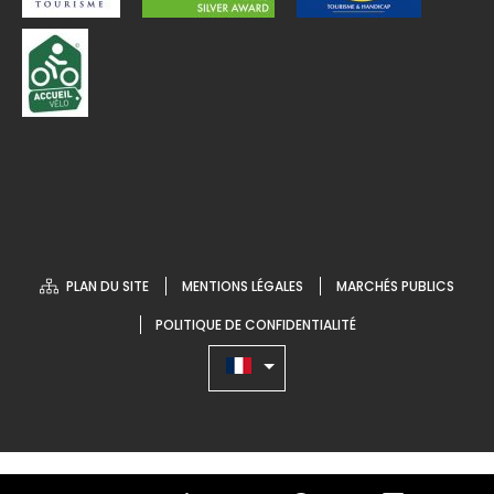
PLAN DU SITE
MENTIONS LÉGALES
MARCHÉS PUBLICS
POLITIQUE DE CONFIDENTIALITÉ