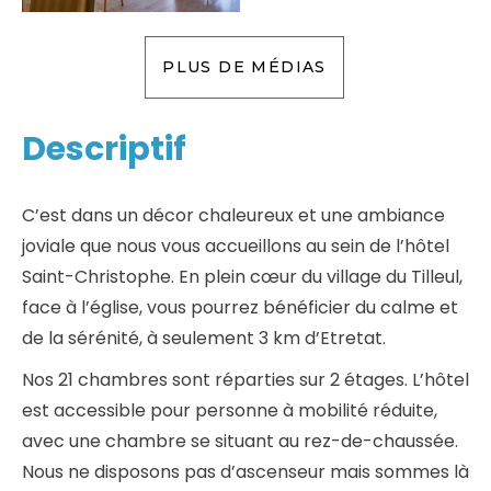
PLUS DE MÉDIAS
Descriptif
C’est dans un décor chaleureux et une ambiance
joviale que nous vous accueillons au sein de l’hôtel
Saint-Christophe. En plein cœur du village du Tilleul,
face à l’église, vous pourrez bénéficier du calme et
de la sérénité, à seulement 3 km d’Etretat.
Nos 21 chambres sont réparties sur 2 étages. L’hôtel
est accessible pour personne à mobilité réduite,
avec une chambre se situant au rez-de-chaussée.
Nous ne disposons pas d’ascenseur mais sommes là