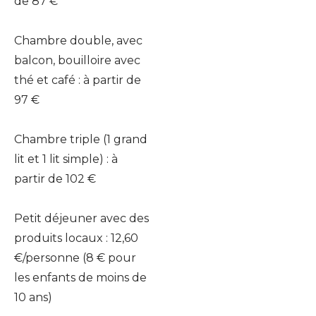
de 87 €
Chambre double, avec 
balcon, bouilloire avec 
thé et café : à partir de 
97 €
Chambre triple (1 grand 
lit et 1 lit simple) : à 
partir de 102 €
Petit déjeuner avec des 
produits locaux : 12,60 
€/personne (8 € pour 
les enfants de moins de 
10 ans)