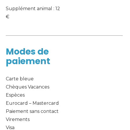
Supplément animal : 12 
€
Modes de
paiement
Carte bleue
Chèques Vacances
Espèces
Eurocard – Mastercard
Paiement sans contact
Virements
Visa