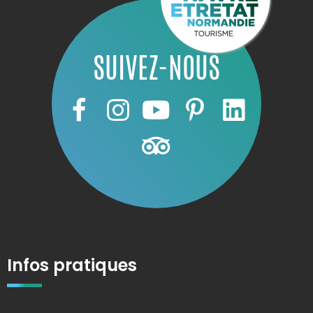
SUIVEZ-NOUS
Infos pratiques