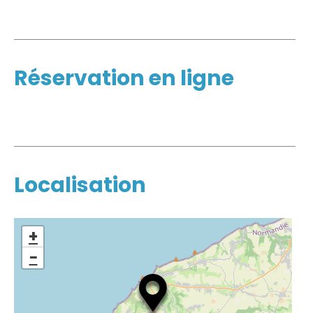
Réservation en ligne
Localisation
+
−