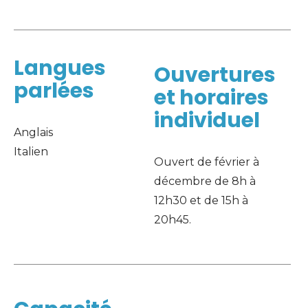
Langues
Ouvertures
parlées
et horaires
individuel
Anglais
Italien
Ouvert de février à 
décembre de 8h à 
12h30 et de 15h à 
20h45.