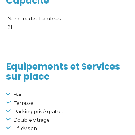
Capacité
Nombre de chambres : 
21
Equipements et Services
sur place
 Bar
 Terrasse
 Parking privé gratuit
 Double vitrage
 Télévision