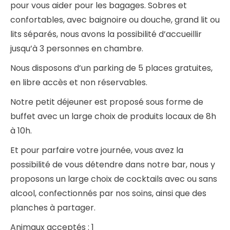
pour vous aider pour les bagages. Sobres et
confortables, avec baignoire ou douche, grand lit ou
lits séparés, nous avons la possibilité d’accueillir
jusqu’à 3 personnes en chambre.
Nous disposons d’un parking de 5 places gratuites,
en libre accès et non réservables.
Notre petit déjeuner est proposé sous forme de
buffet avec un large choix de produits locaux de 8h
à 10h.
Et pour parfaire votre journée, vous avez la
possibilité de vous détendre dans notre bar, nous y
proposons un large choix de cocktails avec ou sans
alcool, confectionnés par nos soins, ainsi que des
planches à partager.
Animaux acceptés : 1