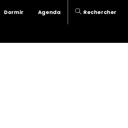
Dormir
Agenda
Rechercher