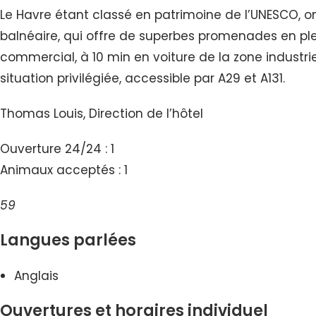
Le Havre étant classé en patrimoine de l’UNESCO, o
balnéaire, qui offre de superbes promenades en plei
commercial, à 10 min en voiture de la zone industriel
situation privilégiée, accessible par A29 et A131.
Thomas Louis, Direction de l’hôtel
Ouverture 24/24 : 1
Animaux acceptés : 1
59
Langues parlées
Anglais
Ouvertures et horaires individuel