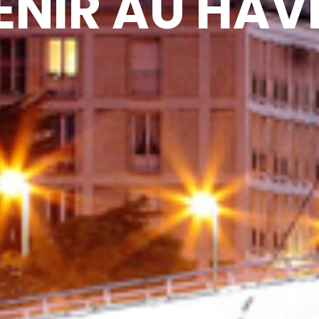
ENIR AU HAV