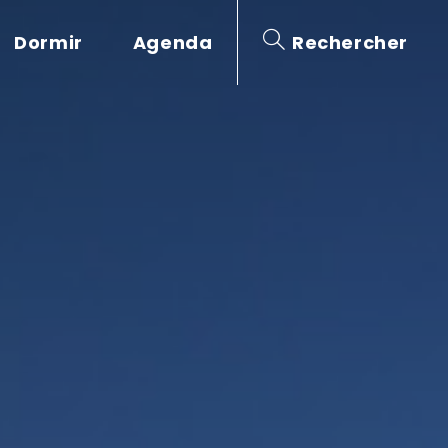
Dormir
Agenda
Rechercher