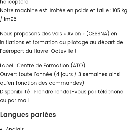
hélicoptère.
Notre machine est limitée en poids et taille : 105 kg
/ 1m95
Nous proposons des vols « Avion » (CESSNA) en
initiations et formation au pilotage au départ de
l’aéroport du Havre-Octeville !
Label : Centre de Formation (ATO)
Ouvert toute l’année (4 jours / 3 semaines ainsi
qu’en fonction des commandes)
Disponibilité : Prendre rendez-vous par téléphone
ou par mail
Langues parlées
Anglais