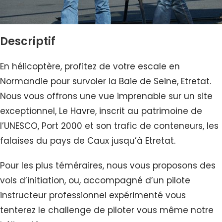
Descriptif
En hélicoptère, profitez de votre escale en
Normandie pour survoler la Baie de Seine, Etretat.
Nous vous offrons une vue imprenable sur un site
exceptionnel, Le Havre, inscrit au patrimoine de
l’UNESCO, Port 2000 et son trafic de conteneurs, les
falaises du pays de Caux jusqu’à Etretat.
Pour les plus téméraires, nous vous proposons des
vols d’initiation, ou, accompagné d’un pilote
instructeur professionnel expérimenté vous
tenterez le challenge de piloter vous même notre