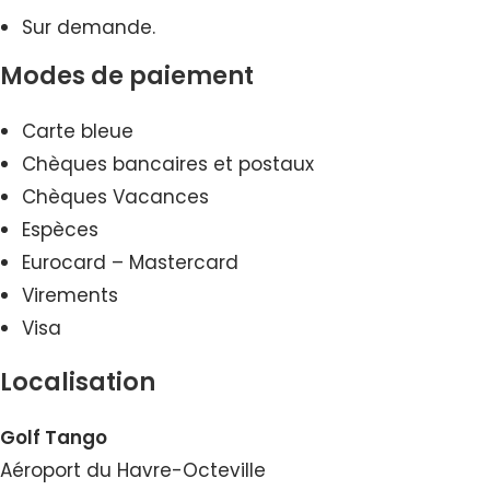
Sur demande.
Modes de paiement
Carte bleue
Chèques bancaires et postaux
Chèques Vacances
Espèces
Eurocard – Mastercard
Virements
Visa
Localisation
Golf Tango
Aéroport du Havre-Octeville