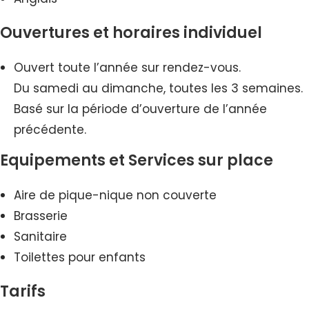
Ouvertures et horaires individuel
Ouvert toute l’année sur rendez-vous.
Du samedi au dimanche, toutes les 3 semaines.
Basé sur la période d’ouverture de l’année
précédente.
Equipements et Services sur place
Aire de pique-nique non couverte
Brasserie
Sanitaire
Toilettes pour enfants
Tarifs