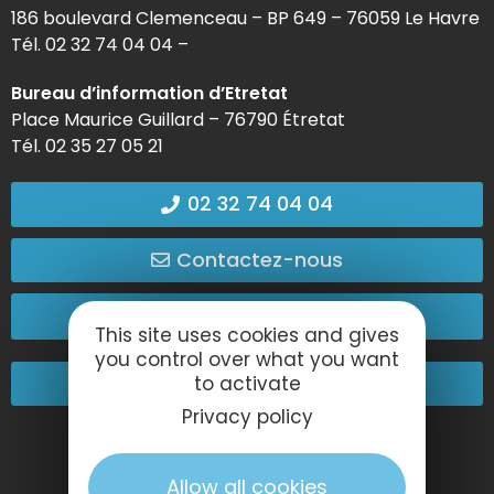
186 boulevard Clemenceau – BP 649 – 76059 Le Havre
Tél. 02 32 74 04 04 –
Bureau d’information d’Etretat
Place Maurice Guillard – 76790 Étretat
Tél. 02 35 27 05 21
02 32 74 04 04
Contactez-nous
Passez nous voir !
This site uses cookies and gives
you control over what you want
Nos engagements
to activate
Privacy policy
Allow all cookies