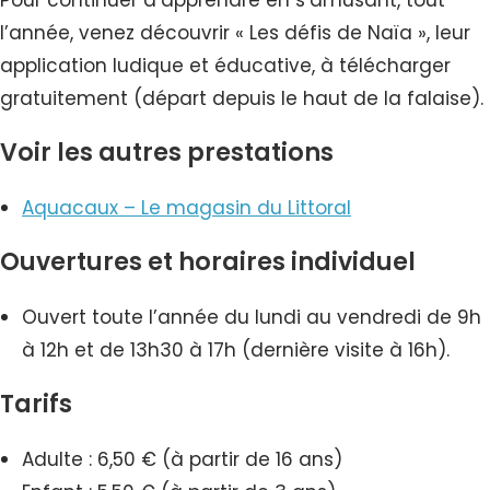
Pour continuer d’apprendre en s’amusant, tout
l’année, venez découvrir « Les défis de Naïa », leur
application ludique et éducative, à télécharger
gratuitement (départ depuis le haut de la falaise).
Voir les autres prestations
Aquacaux – Le magasin du Littoral
Ouvertures et horaires individuel
Ouvert toute l’année du lundi au vendredi de 9h
à 12h et de 13h30 à 17h (dernière visite à 16h).
Tarifs
Adulte : 6,50 € (à partir de 16 ans)