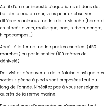
Au fil d’un mur incrusté d’aquariums et dans des
bassins d’eau de mer, vous pourrez observer
différents animaux marins de la Manche (homard,
crustacés divers, mollusque, bars, turbots, congre,
hippocampes…).
Accès à la ferme marine par les escaliers (450
marches) ou par le sentier (100 mètres de
dénivelé).
Des visites découvertes de la falaise ainsi que des
sorties « pêche à pied » sont proposées tout au
long de l’année. N’hésitez pas à vous renseigner
auprès de la ferme marine.