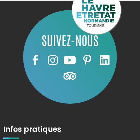
SUIVEZ-NOUS
Infos pratiques