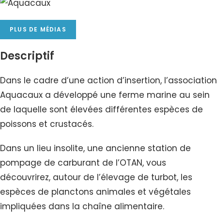
PLUS DE MÉDIAS
Descriptif
Dans le cadre d’une action d’insertion, l’association
Aquacaux a développé une ferme marine au sein
de laquelle sont élevées différentes espèces de
poissons et crustacés.
Dans un lieu insolite, une ancienne station de
pompage de carburant de l’OTAN, vous
découvrirez, autour de l’élevage de turbot, les
espèces de planctons animales et végétales
impliquées dans la chaîne alimentaire.