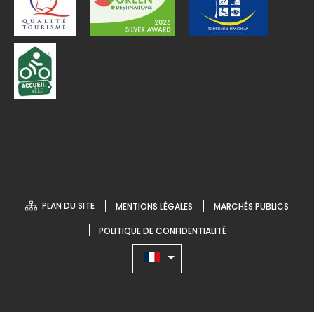
PLAN DU SITE
MENTIONS LÉGALES
MARCHÉS PUBLICS
POLITIQUE DE CONFIDENTIALITÉ