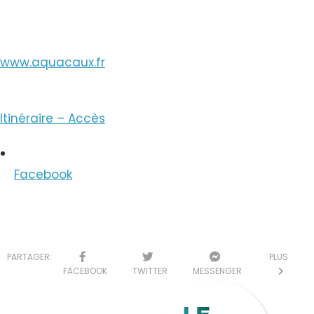
www.aquacaux.fr
Itinéraire – Accès
Facebook
PARTAGER:
PLUS
FACEBOOK
TWITTER
MESSENGER