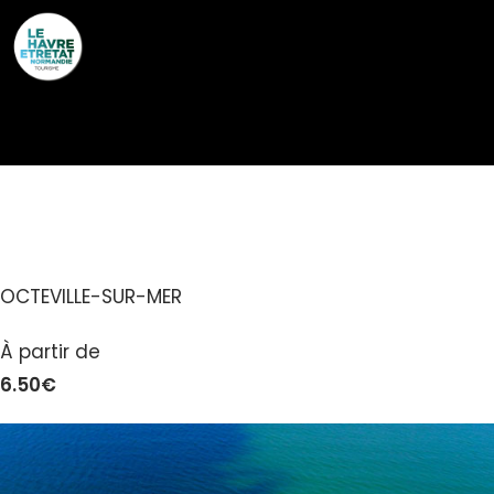
Cookies management panel
AQUACAUX
OCTEVILLE-SUR-MER
À partir de
6.50€