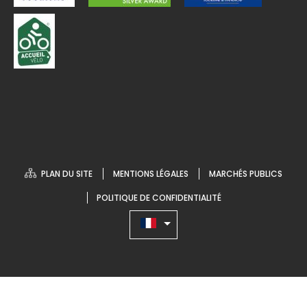
PLAN DU SITE
MENTIONS LÉGALES
MARCHÉS PUBLICS
POLITIQUE DE CONFIDENTIALITÉ