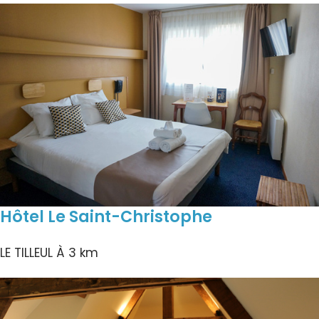
Hôtel Le Saint-Christophe
LE TILLEUL
À 3 km