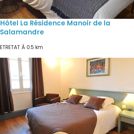
Hôtel La Résidence Manoir de la
Salamandre
ETRETAT
À 0.5 km