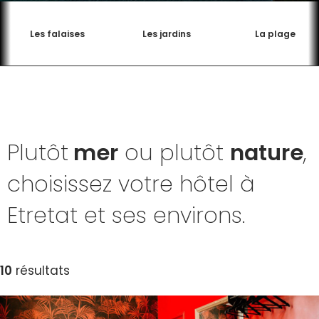
Les falaises
Les jardins
La plage
Plutôt
mer
ou plutôt
nature
,
choisissez votre hôtel à
Etretat et ses environs.
10
résultats