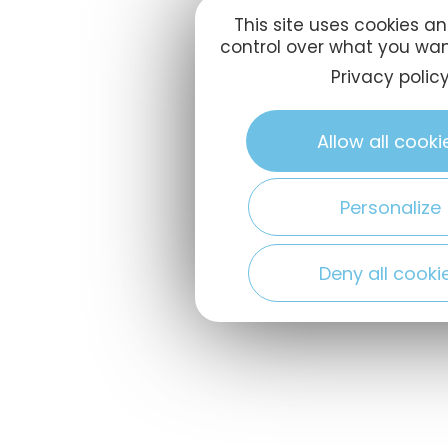
This site uses cookies a
control over what you wan
Privacy polic
Allow all cooki
Personalize
Deny all cooki