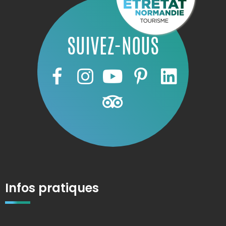
SUIVEZ-NOUS
Infos pratiques