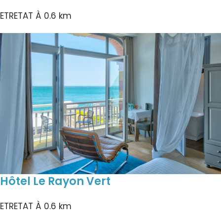
ETRETAT
À 0.6 km
Hôtel Le Rayon Vert
ETRETAT
À 0.6 km