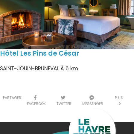
Hôtel Les Pins de César
SAINT-JOUIN-BRUNEVAL
À 6 km
PARTAGER:
PLUS
FACEBOOK
TWITTER
MESSENGER