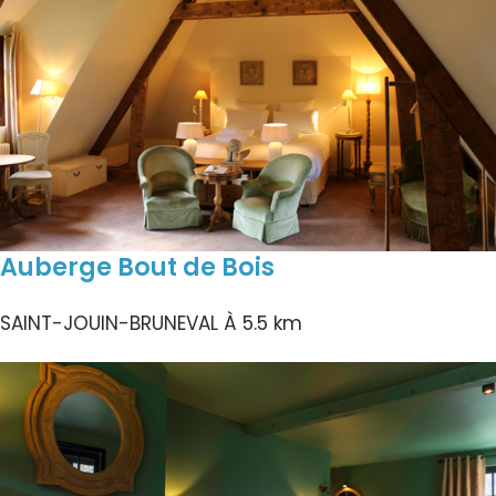
Auberge Bout de Bois
SAINT-JOUIN-BRUNEVAL
À 5.5 km