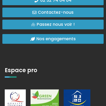
02 32 74 04 04
Contactez-nous
Passez nous voir !
Nos engagements
Espace pro