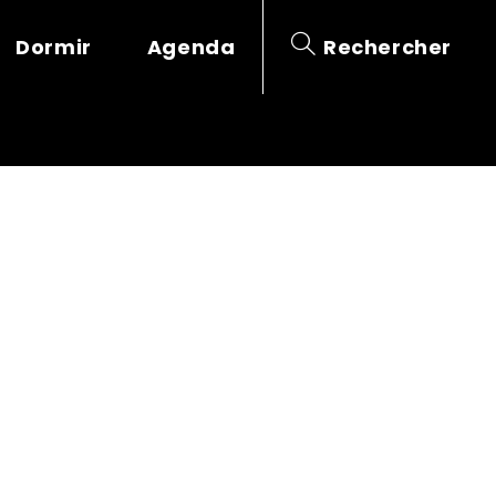
Dormir
Agenda
Rechercher