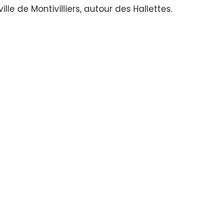
le de Montivilliers, autour des Hallettes.