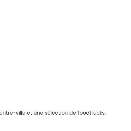
tre-ville et une sélection de foodtrucks,