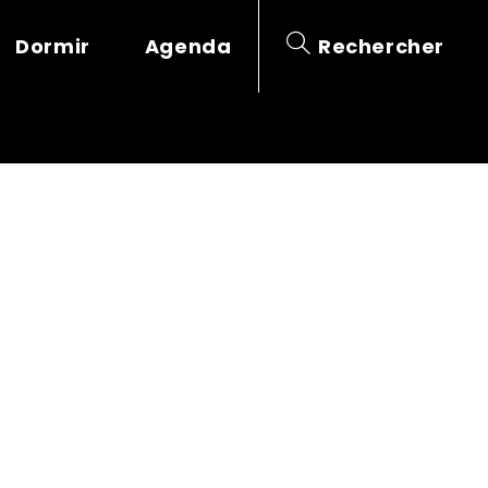
Dormir
Agenda
Rechercher