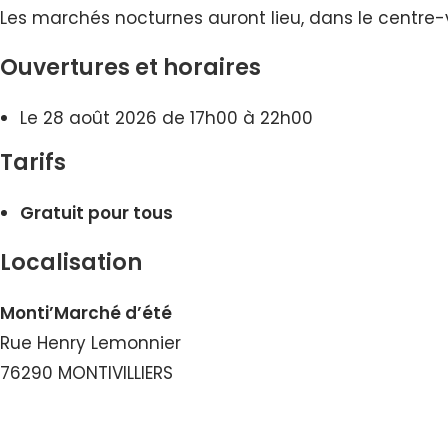
Les marchés nocturnes auront lieu, dans le centre-vil
Ouvertures et horaires
Le 28 août 2026 de 17h00 à 22h00
Tarifs
Gratuit pour tous
Localisation
Monti’Marché d’été
Rue Henry Lemonnier
76290 MONTIVILLIERS
Voir le Numéro