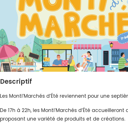
Descriptif
Les Monti’Marchés d’Été reviennent pour une septiè
De 17h à 22h, les Monti’Marchés d’Été accueilleron
proposant une variété de produits et de créations.