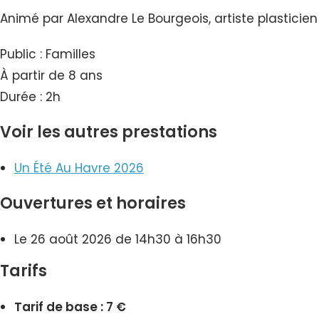
Animé par Alexandre Le Bourgeois, artiste plasticien
Public : Familles
À partir de 8 ans
Durée : 2h
Voir les autres prestations
Un Été Au Havre 2026
Ouvertures et horaires
Le 26 août 2026 de 14h30 à 16h30
Tarifs
Tarif de base : 7 €