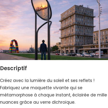
Descriptif
Créez avec la lumière du soleil et ses reflets !
Fabriquez une maquette vivante qui se
métamorphose à chaque instant, éclairée de mille
nuances grâce au verre dichroïque.