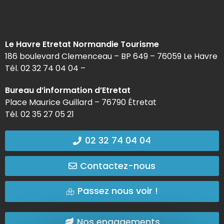
Le Havre Etretat Normandie Tourisme
186 boulevard Clemenceau – BP 649 – 76059 Le Havre
Tél. 02 32 74 04 04 –
Bureau d’information d’Etretat
Place Maurice Guillard – 76790 Étretat
Tél. 02 35 27 05 21
02 32 74 04 04
Contactez-nous
Passez nous voir !
Nos engagements