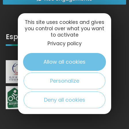
This site uses cookies and gives
you control over what you want
to activate
Espace pro
Privacy policy
Allow all cookies
Personalize
Deny all cookies