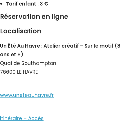
Tarif enfant : 3 €
Réservation en ligne
Localisation
Un Été Au Havre : Atelier créatif – Sur le motif (8
ans et +)
Quai de Southampton
76600 LE HAVRE
www.uneteauhavre.fr
Itinéraire – Accès