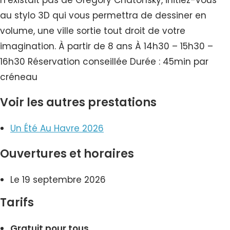
n’existait pas de Grégory Chatonsky, initiez-vous
au stylo 3D qui vous permettra de dessiner en
volume, une ville sortie tout droit de votre
imagination. À partir de 8 ans À 14h30 – 15h30 –
16h30 Réservation conseillée Durée : 45min par
créneau
Voir les autres prestations
Un Été Au Havre 2026
Ouvertures et horaires
Le 19 septembre 2026
Tarifs
Gratuit pour tous