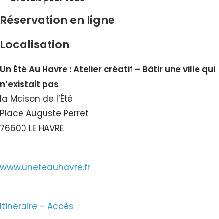
Réservation en ligne
Localisation
Un Été Au Havre : Atelier créatif – Bâtir une ville qui
n’existait pas
la Maison de l’Été
Place Auguste Perret
76600 LE HAVRE
www.uneteauhavre.fr
Itinéraire – Accès