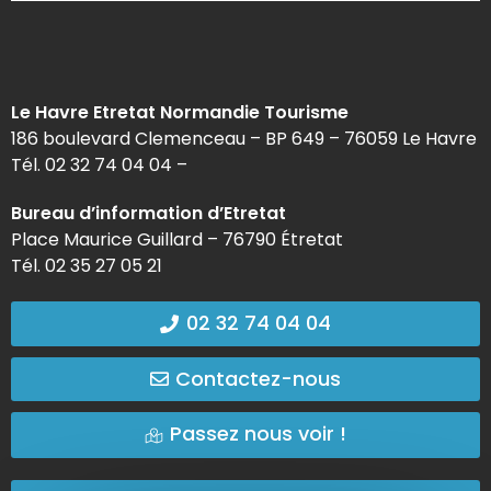
Le Havre Etretat Normandie Tourisme
186 boulevard Clemenceau – BP 649 – 76059 Le Havre
Tél. 02 32 74 04 04 –
Bureau d’information d’Etretat
Place Maurice Guillard – 76790 Étretat
Tél. 02 35 27 05 21
02 32 74 04 04
Contactez-nous
Passez nous voir !