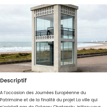
Descriptif
A l’occasion des Journées Européenne du
Patrimoine et de la finalité du projet La ville qui