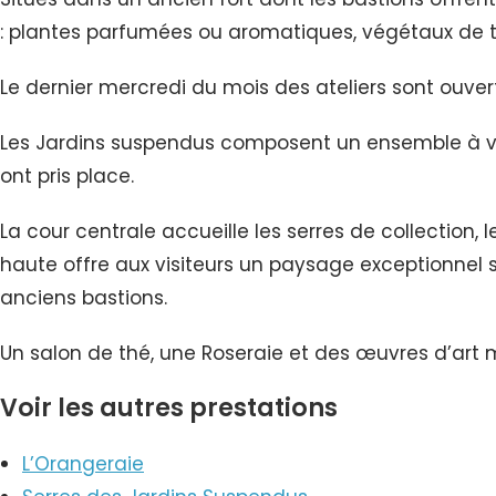
: plantes parfumées ou aromatiques, végétaux de t
Le dernier mercredi du mois des ateliers sont ouve
Les Jardins suspendus composent un ensemble à voca
ont pris place.
La cour centrale accueille les serres de collection,
haute offre aux visiteurs un paysage exceptionnel sur
anciens bastions.
Un salon de thé, une Roseraie et des œuvres d’art m
Voir les autres prestations
L’Orangeraie