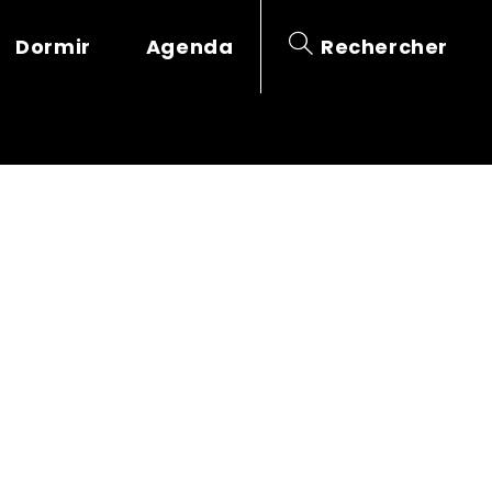
Dormir
Agenda
Rechercher