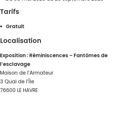
Tarifs
Gratuit
Localisation
Exposition : Réminiscences – Fantômes de
l’esclavage
Maison de l’Armateur
3 Quai de l’Île
76600 LE HAVRE
Voir le Numéro