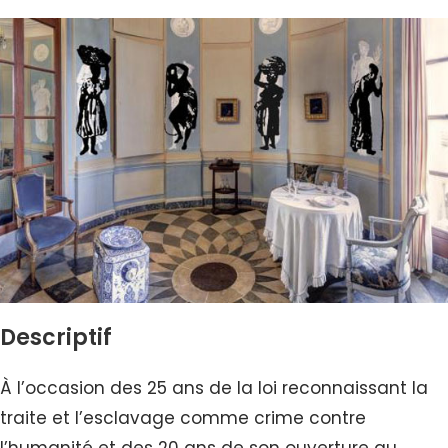
Descriptif
À l’occasion des 25 ans de la loi reconnaissant la
traite et l’esclavage comme crime contre