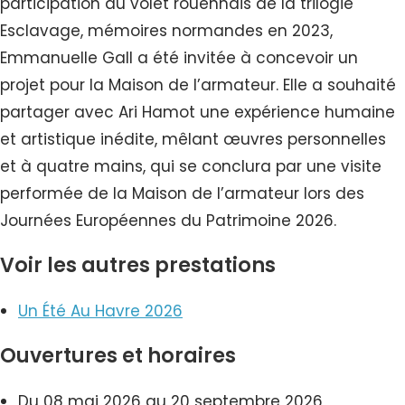
participation au volet rouennais de la trilogie
Esclavage, mémoires normandes en 2023,
Emmanuelle Gall a été invitée à concevoir un
projet pour la Maison de l’armateur. Elle a souhaité
partager avec Ari Hamot une expérience humaine
et artistique inédite, mêlant œuvres personnelles
et à quatre mains, qui se conclura par une visite
performée de la Maison de l’armateur lors des
Journées Européennes du Patrimoine 2026.
Voir les autres prestations
Un Été Au Havre 2026
Ouvertures et horaires
Du 08 mai 2026 au 20 septembre 2026