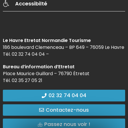
Accessibilté
Le Havre Etretat Normandie Tourisme
186 boulevard Clemenceau – BP 649 – 76059 Le Havre
Tél. 02 32 74 04 04 –
Bureau d’information d’Etretat
Place Maurice Guillard – 76790 Étretat
Tél. 02 35 27 05 21
02 32 74 04 04
Contactez-nous
Passez nous voir !