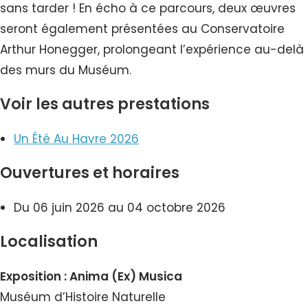
sans tarder ! En écho à ce parcours, deux œuvres
seront également présentées au Conservatoire
Arthur Honegger, prolongeant l’expérience au-delà
des murs du Muséum.
Voir les autres prestations
Un Été Au Havre 2026
Ouvertures et horaires
Du 06 juin 2026 au 04 octobre 2026
Localisation
Exposition : Anima (Ex) Musica
Muséum d’Histoire Naturelle