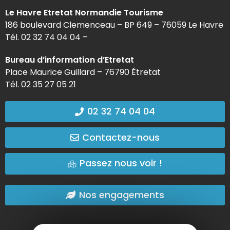
Le Havre Etretat Normandie Tourisme
186 boulevard Clemenceau – BP 649 – 76059 Le Havre
Tél. 02 32 74 04 04 –
Bureau d’information d’Etretat
Place Maurice Guillard – 76790 Étretat
Tél. 02 35 27 05 21
02 32 74 04 04
Contactez-nous
Passez nous voir !
Nos engagements