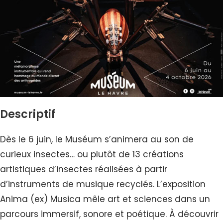
Descriptif
Dès le 6 juin, le Muséum s’animera au son de
curieux insectes… ou plutôt de 13 créations
artistiques d’insectes réalisées à partir
d’instruments de musique recyclés. L’exposition
Anima (ex) Musica mêle art et sciences dans un
parcours immersif, sonore et poétique. À découvrir