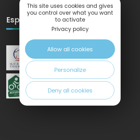
This site uses cookies and gives
you control over what you want
Espace pro
to activate
Privacy policy
Allow all cookies
Personalize
Deny all cookies