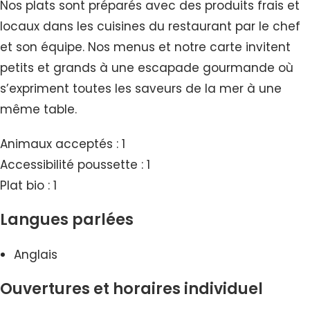
Nos plats sont préparés avec des produits frais et
locaux dans les cuisines du restaurant par le chef
et son équipe. Nos menus et notre carte invitent
petits et grands à une escapade gourmande où
s’expriment toutes les saveurs de la mer à une
même table.
Animaux acceptés : 1
Accessibilité poussette : 1
Plat bio : 1
Langues parlées
Anglais
Ouvertures et horaires individuel