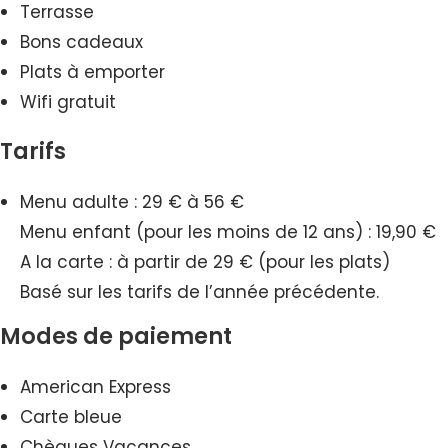
Terrasse
Bons cadeaux
Plats à emporter
Wifi gratuit
Tarifs
Menu adulte : 29 € à 56 €
Menu enfant (pour les moins de 12 ans) : 19,90 €
A la carte : à partir de 29 € (pour les plats)
Basé sur les tarifs de l’année précédente.
Modes de paiement
American Express
Carte bleue
Chèques Vacances