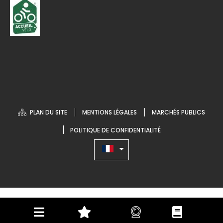
PLAN DU SITE
MENTIONS LÉGALES
MARCHÉS PUBLICS
POLITIQUE DE CONFIDENTIALITÉ