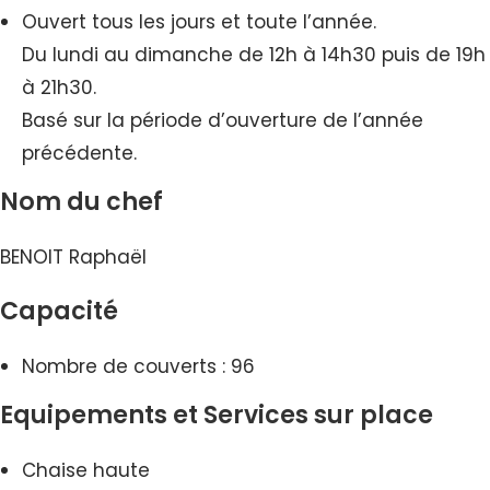
Ouvert tous les jours et toute l’année.
Du lundi au dimanche de 12h à 14h30 puis de 19h
à 21h30.
Basé sur la période d’ouverture de l’année
précédente.
Nom du chef
BENOIT Raphaël
Capacité
Nombre de couverts : 96
Equipements et Services sur place
Chaise haute