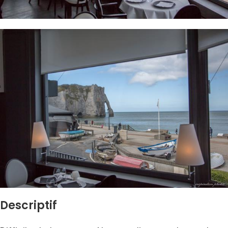
Descriptif