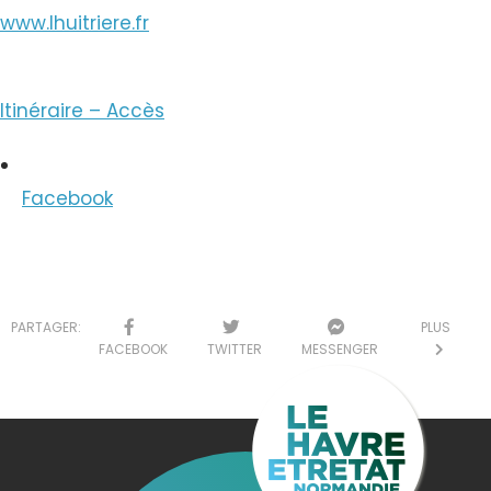
www.lhuitriere.fr
Itinéraire – Accès
Facebook
PARTAGER:
PLUS
FACEBOOK
TWITTER
MESSENGER