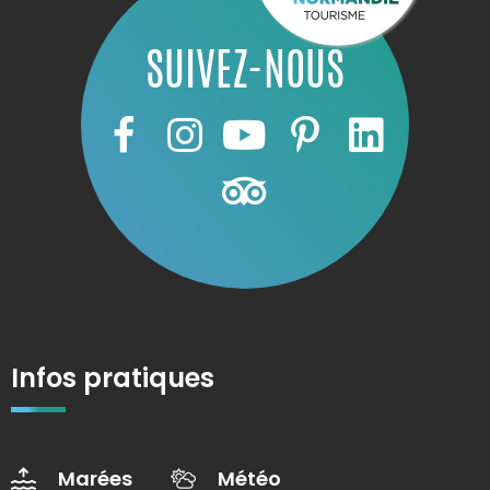
SUIVEZ-NOUS
Infos pratiques
Marées
Météo