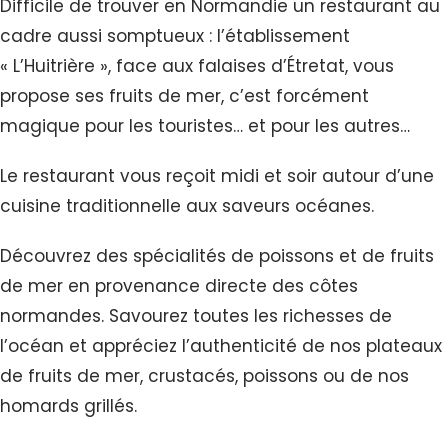
Difficile de trouver en Normandie un restaurant au
cadre aussi somptueux : l’établissement
« L’Huitrière », face aux falaises d’Étretat, vous
propose ses fruits de mer, c’est forcément
magique pour les touristes… et pour les autres…
Le restaurant vous reçoit midi et soir autour d’une
cuisine traditionnelle aux saveurs océanes.
Découvrez des spécialités de poissons et de fruits
de mer en provenance directe des côtes
normandes. Savourez toutes les richesses de
l’océan et appréciez l’authenticité de nos plateaux
de fruits de mer, crustacés, poissons ou de nos
homards grillés.