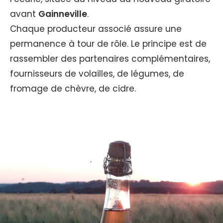
avant
Gainneville
.
Chaque producteur associé assure une
permanence à tour de rôle. Le principe est de
rassembler des partenaires complémentaires,
fournisseurs de volailles, de légumes, de
fromage de chèvre, de cidre.