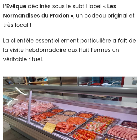
l’Evêque
déclinés sous le subtil label
« Les
Normandises du Pradon »
, un cadeau original et
très local !
La clientèle essentiellement particulière a fait de
la visite hebdomadaire aux Huit Fermes un
véritable rituel.