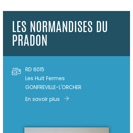
LES NORMANDISES DU
PRADON
RD 6015
Les Huit Fermes
GONFREVILLE-L'ORCHER
En savoir plus