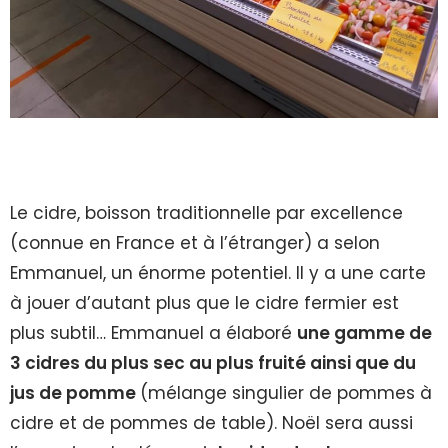
Le cidre, boisson traditionnelle par excellence
(connue en France et à l’étranger) a selon
Emmanuel, un énorme potentiel. Il y a une carte
à jouer d’autant plus que le cidre fermier est
plus subtil… Emmanuel a élaboré
une gamme de
3 cidres du plus sec au plus fruité ainsi que du
jus de pomme
(mélange singulier de pommes à
cidre et de pommes de table). Noël sera aussi