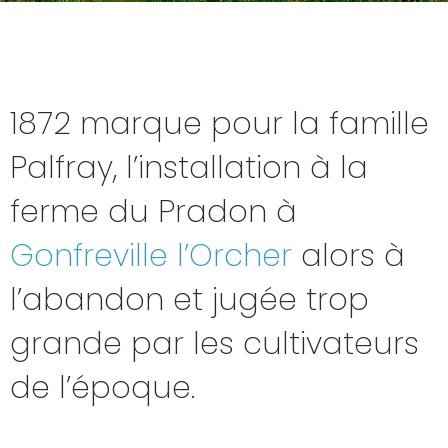
1872 marque pour la famille
Palfray, l’installation à la
ferme du Pradon à
Gonfreville l’Orcher
alors à
l’abandon et jugée trop
grande par les cultivateurs
de l’époque.