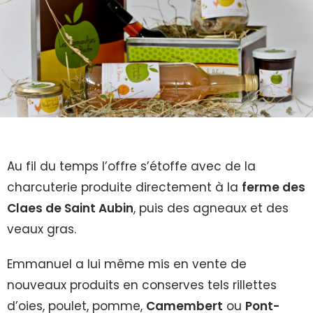
Au fil du temps l’offre s’étoffe avec de la
charcuterie produite directement à la
ferme des
Claes de Saint Aubin
, puis des agneaux et des
veaux gras.
Emmanuel a lui même mis en vente de
nouveaux produits en conserves tels rillettes
d’oies, poulet, pomme,
Camembert
ou
Pont-