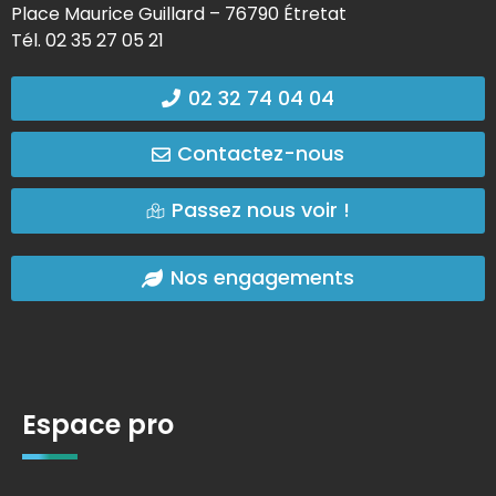
Place Maurice Guillard – 76790 Étretat
Tél. 02 35 27 05 21
02 32 74 04 04
Contactez-nous
Passez nous voir !
Nos engagements
Espace pro