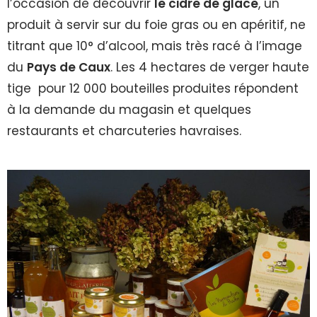
l’occasion de découvrir
le cidre de glace
, un
produit à servir sur du foie gras ou en apéritif, ne
titrant que 10° d’alcool, mais très racé à l’image
du
Pays de Caux
. Les 4 hectares de verger haute
tige pour 12 000 bouteilles produites répondent
à la demande du magasin et quelques
restaurants et charcuteries havraises.