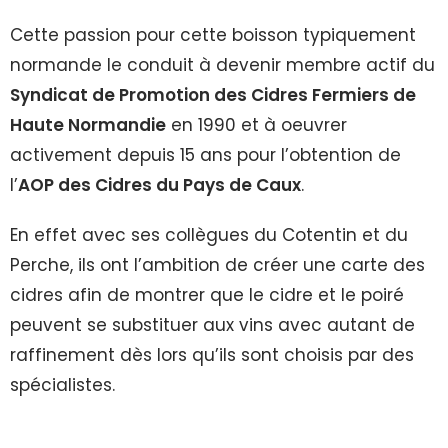
Cette passion pour cette boisson typiquement
normande le conduit à devenir membre actif du
Syndicat de Promotion des Cidres Fermiers de
Haute Normandie
en 1990 et à oeuvrer
activement depuis 15 ans pour l’obtention de
l’
AOP des Cidres du Pays de Caux
.
En effet avec ses collègues du Cotentin et du
Perche, ils ont l’ambition de créer une carte des
cidres afin de montrer que le cidre et le poiré
peuvent se substituer aux vins avec autant de
raffinement dès lors qu’ils sont choisis par des
spécialistes.