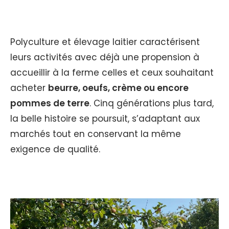
Polyculture et élevage laitier caractérisent
leurs activités avec déjà une propension à
accueillir à la ferme celles et ceux souhaitant
acheter
beurre, oeufs, crème ou encore
pommes de terre
. Cinq générations plus tard,
la belle histoire se poursuit, s’adaptant aux
marchés tout en conservant la même
exigence de qualité.