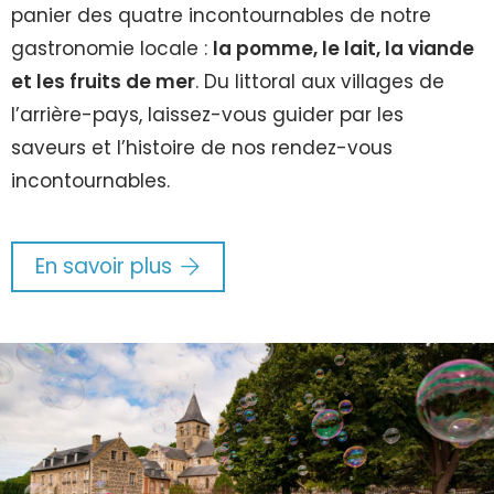
panier des quatre incontournables de notre
gastronomie locale :
la pomme, le lait, la viande
et les fruits de mer
. Du littoral aux villages de
l’arrière-pays, laissez-vous guider par les
saveurs et l’histoire de nos rendez-vous
incontournables.
En savoir plus