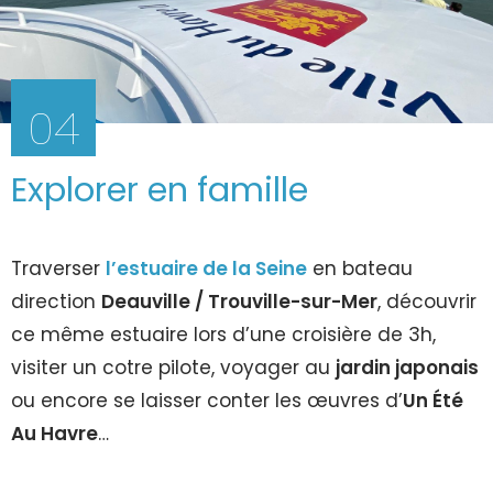
04
Explorer en famille
Traverser
l’estuaire de la Seine
en bateau
direction
Deauville / Trouville-sur-Mer
, découvrir
ce même estuaire lors d’une croisière de 3h,
visiter un cotre pilote, voyager au
jardin japonais
ou encore se laisser conter les œuvres d’
Un Été
Au Havre
…