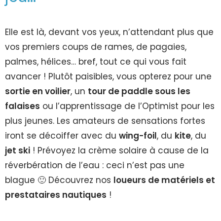
Elle est là, devant vos yeux, n’attendant plus que
vos premiers coups de rames, de pagaies,
palmes, hélices… bref, tout ce qui vous fait
avancer ! Plutôt paisibles, vous opterez pour une
sortie en voilier
, un
tour de paddle sous les
falaises
ou l’apprentissage de l’Optimist pour les
plus jeunes. Les amateurs de sensations fortes
iront se décoiffer avec du
wing-foil
, du
kite
, du
jet ski
! Prévoyez la crème solaire à cause de la
réverbération de l’eau : ceci n’est pas une
blague 🙂 Découvrez nos
loueurs de matériels et
prestataires nautiques
!