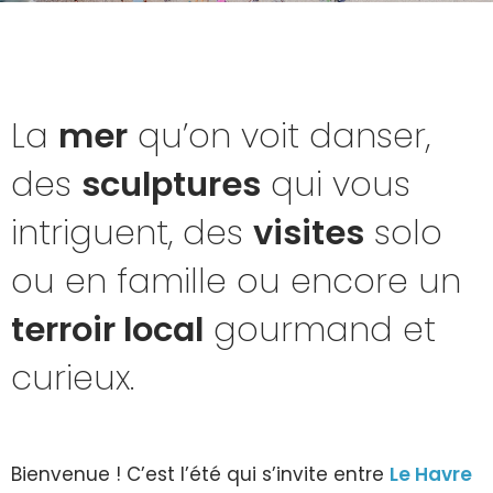
La
mer
qu’on voit danser,
des
sculptures
qui vous
intriguent, des
visites
solo
ou en famille ou encore un
terroir local
gourmand et
curieux.
Bienvenue ! C’est l’été qui s’invite entre
Le Havre