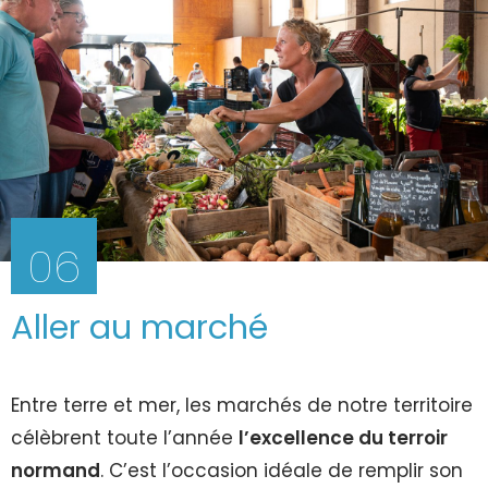
06
Aller au marché
Entre terre et mer, les marchés de notre territoire
célèbrent toute l’année
l’excellence du terroir
normand
. C’est l’occasion idéale de remplir son