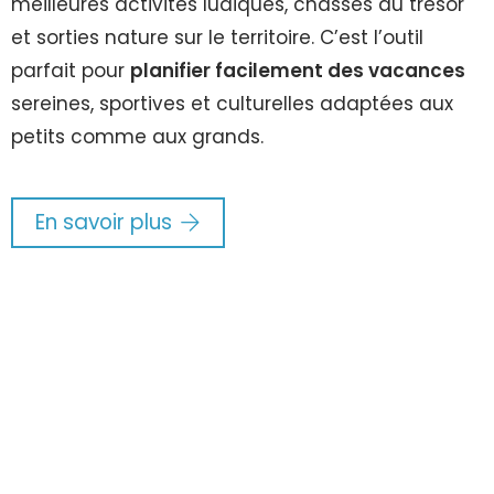
meilleures activités ludiques, chasses au trésor
et sorties nature sur le territoire. C’est l’outil
parfait pour
planifier facilement des vacances
sereines, sportives et culturelles adaptées aux
petits comme aux grands.
En savoir plus