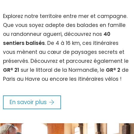
Explorez notre territoire entre mer et campagne.
Que vous soyez adepte des balades en famille
ou randonneur aguerri, découvrez nos
40
sentiers balisés
. De 4 à 16 km, ces itinéraires
vous mènent au cœur de paysages secrets et
préservés. Découvrez et parcourez également le
GR® 21
sur le littoral de la Normandie, le
GR® 2
de
Paris au Havre ou encore les itinéraires vélos !
En savoir plus