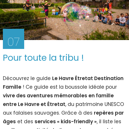
07
Pour toute la tribu !
Découvrez le guide
Le Havre Étretat Destination
Famille
! Ce guide est la boussole idéale pour
vivre des aventures mémorables en famille
entre Le Havre et Étretat
, du patrimoine UNESCO
aux falaises sauvages. Grâce à des
repères par
âges
et des
services « kids-friendly »
, il liste les