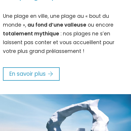
Une plage en ville, une plage au « bout du
monde »,
au fond d’une valleuse
ou encore
totalement mythique
: nos plages ne s’en
laissent pas conter et vous accueillent pour
votre plus grand prélassement !
En savoir plus