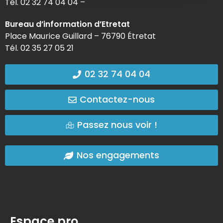
Tél. 02 32 74 04 04 –
Bureau d’information d’Etretat
Place Maurice Guillard – 76790 Étretat
Tél. 02 35 27 05 21
02 32 74 04 04
Contactez-nous
Passez nous voir !
Nos engagements
Espace pro