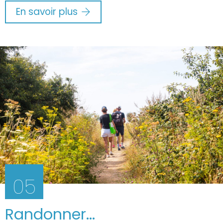
En savoir plus
05
Randonner...