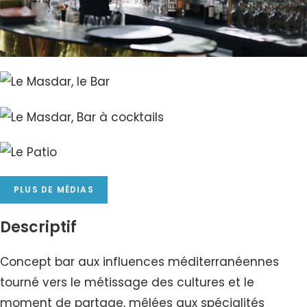
PLUS DE MÉDIAS
Descriptif
Concept bar aux influences méditerranéennes
tourné vers le métissage des cultures et le
moment de partage, mêlées aux spécialités