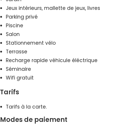
Jeux intérieurs, mallette de jeux, livres
Parking privé
Piscine
Salon
Stationnement vélo
Terrasse
Recharge rapide véhicule éléctrique
Séminaire
Wifi gratuit
Tarifs
Tarifs à la carte.
Modes de paiement