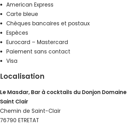
American Express
Carte bleue
Chèques bancaires et postaux
Espèces
Eurocard – Mastercard
Paiement sans contact
Visa
Localisation
Le Masdar, Bar à cocktails du Donjon Domaine
Saint Clair
Chemin de Saint-Clair
76790 ETRETAT
Voir le Numéro