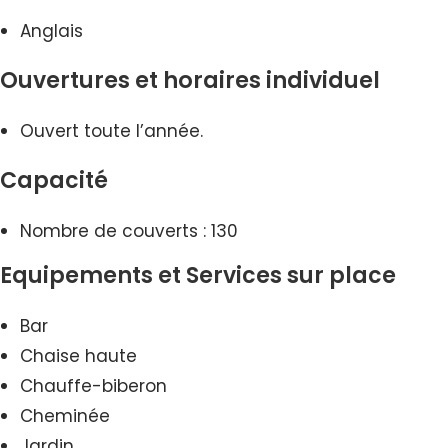
Anglais
Ouvertures et horaires individuel
Ouvert toute l’année.
Capacité
Nombre de couverts : 130
Equipements et Services sur place
Bar
Chaise haute
Chauffe-biberon
Cheminée
Jardin