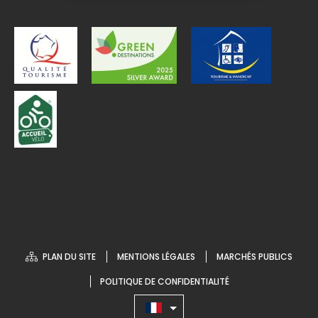
PLAN DU SITE
MENTIONS LÉGALES
MARCHÉS PUBLICS
POLITIQUE DE CONFIDENTIALITÉ