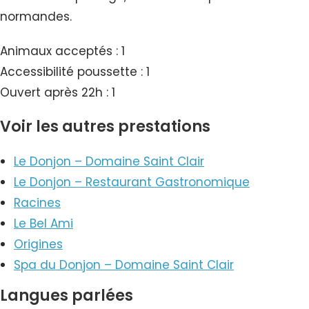
normandes.
Animaux acceptés : 1
Accessibilité poussette : 1
Ouvert après 22h : 1
Voir les autres prestations
Le Donjon – Domaine Saint Clair
Le Donjon – Restaurant Gastronomique
Racines
Le Bel Ami
Origines
Spa du Donjon – Domaine Saint Clair
Langues parlées