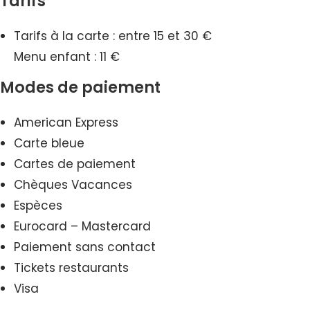
Tarifs
Tarifs à la carte : entre 15 et 30 €
Menu enfant : 11 €
Modes de paiement
American Express
Carte bleue
Cartes de paiement
Chèques Vacances
Espèces
Eurocard – Mastercard
Paiement sans contact
Tickets restaurants
Visa