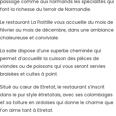
passage comme aux normands les spécialités qui
font la richesse du terroir de Normandie.
Le restaurant La Flottille vous accueille du mois de
février au mois de décembre, dans une ambiance
chaleureuse et conviviale.
La salle dispose d’une superbe cheminée qui
permet d’accueillir la cuisson des pièces de
viandes ou de poissons qui vous seront servies
braisées et cuites à point.
Situé au cœur de Etretat, le restaurant s’inscrit
dans le pur style étretatais, avec ses colombages
et sa toiture en ardoises qui donne le charme que
l’on aime tant à Etretat.