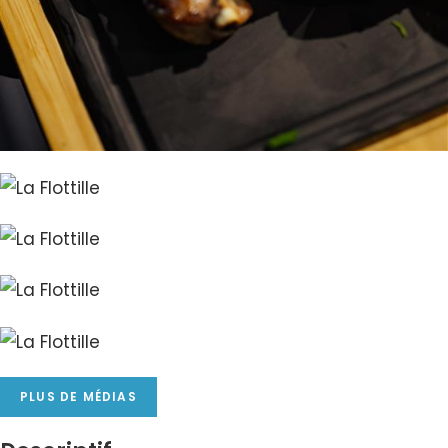
PLUS DE MÉDIAS