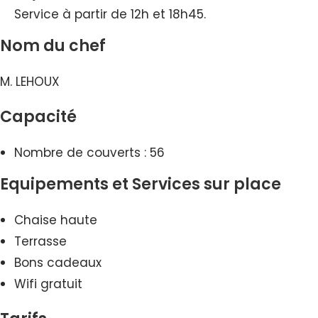
Service à partir de 12h et 18h45.
Nom du chef
M. LEHOUX
Capacité
Nombre de couverts : 56
Equipements et Services sur place
Chaise haute
Terrasse
Bons cadeaux
Wifi gratuit