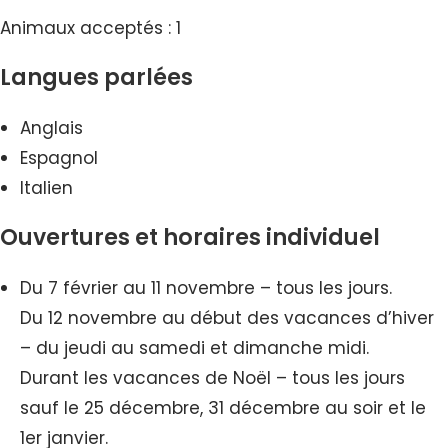
Animaux acceptés : 1
Langues parlées
Anglais
Espagnol
Italien
Ouvertures et horaires individuel
Du 7 février au 11 novembre – tous les jours.
Du 12 novembre au début des vacances d’hiver
– du jeudi au samedi et dimanche midi.
Durant les vacances de Noël – tous les jours
sauf le 25 décembre, 31 décembre au soir et le
1er janvier.