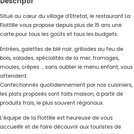
Descriptif
Situé au cœur du village d’Etretat, le restaurant La
Flottille vous propose depuis plus de 15 ans une
carte pour tous les goûts et tous les budgets.
Entrées, galettes de blé noir, grillades au feu de
bois, salades, spécialités de la mer, fromages,
moules, crêpes … sans oublier le menu enfant, vous
attendent.
Confectionnés quotidiennement par nos cuisiniers,
les plats proposés sont faits maison, à partir de
produits frais, le plus souvent régionaux.
L’équipe de la Flottille est heureuse de vous
accueillir et de faire découvrir aux touristes de