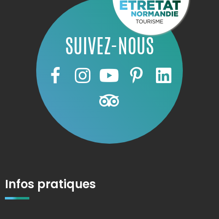
SUIVEZ-NOUS
Infos pratiques