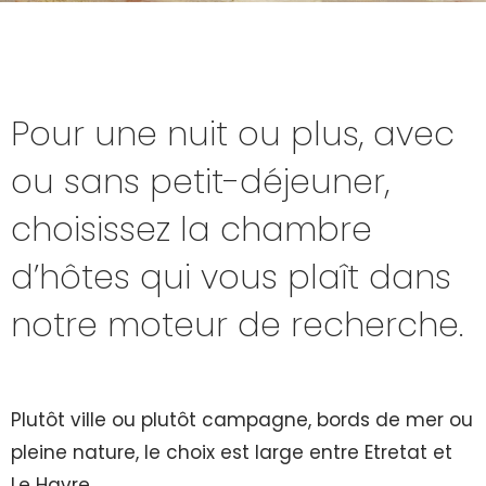
Pour une nuit ou plus, avec
ou sans petit-déjeuner,
choisissez la chambre
d’hôtes qui vous plaît dans
notre moteur de recherche.
Plutôt ville ou plutôt campagne, bords de mer ou
pleine nature, le choix est large entre Etretat et
Le Havre.