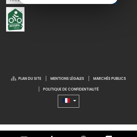
PLAN DU SITE
MENTIONS LÉGALES
MARCHÉS PUBLICS
POLITIQUE DE CONFIDENTIALITÉ