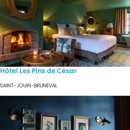
Hôtel Les Pins de César
SAINT-JOUIN-BRUNEVAL