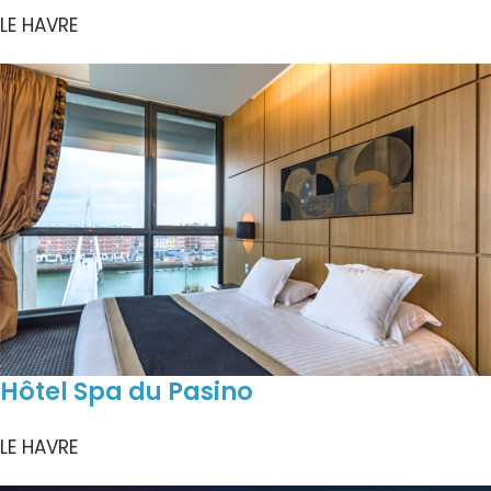
LE HAVRE
Hôtel Spa du Pasino
LE HAVRE