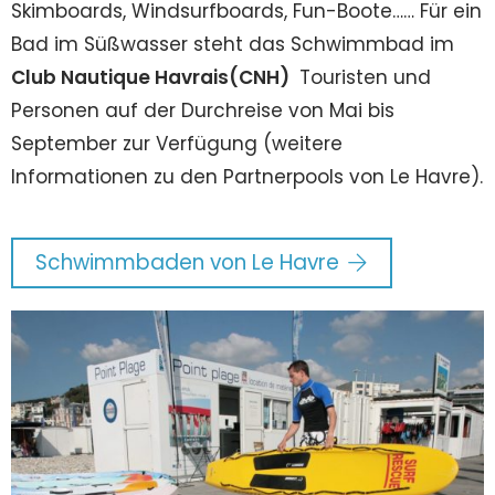
Skimboards, Windsurfboards, Fun-Boote…… Für ein
Bad im Süßwasser steht das Schwimmbad im
Club Nautique Havrais(CNH)
Touristen und
Personen auf der Durchreise von Mai bis
September zur Verfügung (weitere
Informationen zu den Partnerpools von Le Havre).
Schwimmbaden von Le Havre