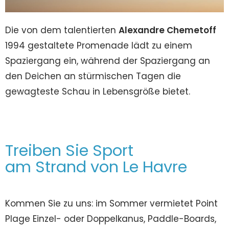
Die von dem talentierten
Alexandre Chemetoff
1994 gestaltete Promenade lädt zu einem
Spaziergang ein, während der Spaziergang an
den Deichen an stürmischen Tagen die
gewagteste Schau in Lebensgröße bietet.
Treiben Sie Sport
am Strand von Le Havre
Kommen Sie zu uns: im Sommer vermietet Point
Plage Einzel- oder Doppelkanus, Paddle-Boards,