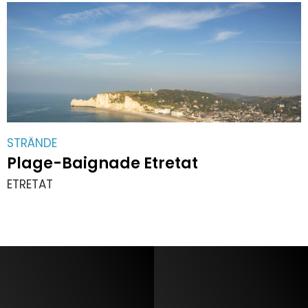
STRÄNDE
Plage-Baignade Etretat
ETRETAT