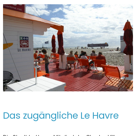
Das zugängliche Le Havre