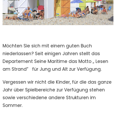
Möchten Sie sich mit einem guten Buch
niederlassen? Seit einigen Jahren stellt das
Departement Seine Maritime das Motto „ Lesen
am Strand” für Jung und Alt zur Verfügung.
Vergessen wir nicht die Kinder, für die das ganze
Jahr über Spielbereiche zur Verfügung stehen
sowie verschiedene andere Strukturen im
Sommer.