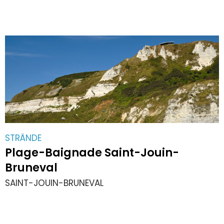
STRÄNDE
Plage-Baignade Saint-Jouin-
Bruneval
SAINT-JOUIN-BRUNEVAL