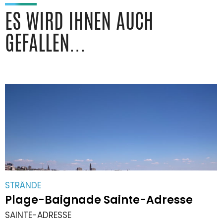
ES WIRD IHNEN AUCH
GEFALLEN...
STRÄNDE
Plage-Baignade Sainte-Adresse
SAINTE-ADRESSE