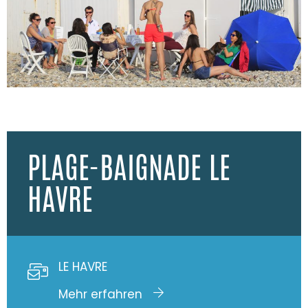
PLAGE-BAIGNADE LE
HAVRE
LE HAVRE
Mehr erfahren