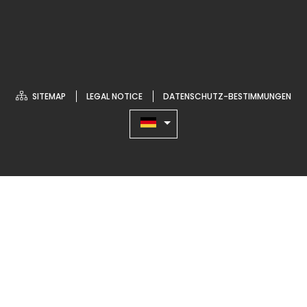
SITEMAP
LEGAL NOTICE
DATENSCHUTZ-BESTIMMUNGEN