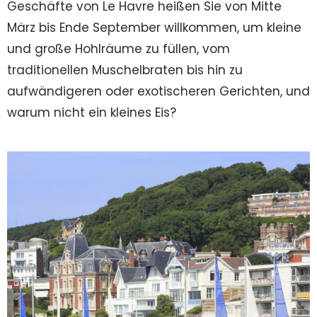
Geschäfte von Le Havre heißen Sie von Mitte
März bis Ende September willkommen, um kleine
und große Hohlräume zu füllen, vom
traditionellen Muschelbraten bis hin zu
aufwändigeren oder exotischeren Gerichten, und
warum nicht ein kleines Eis?