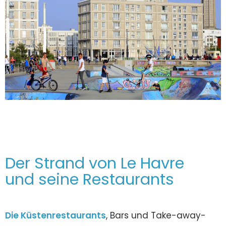
Der Strand von Le Havre
und seine Restaurants
Die Küstenrestaurants
, Bars und Take-away-