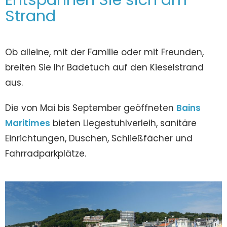
Strand
Ob alleine, mit der Familie oder mit Freunden,
breiten Sie Ihr Badetuch auf den Kieselstrand
aus.
Die von Mai bis September geöffneten
Bains
Maritimes
bieten Liegestuhlverleih, sanitäre
Einrichtungen, Duschen, Schließfächer und
Fahrradparkplätze.