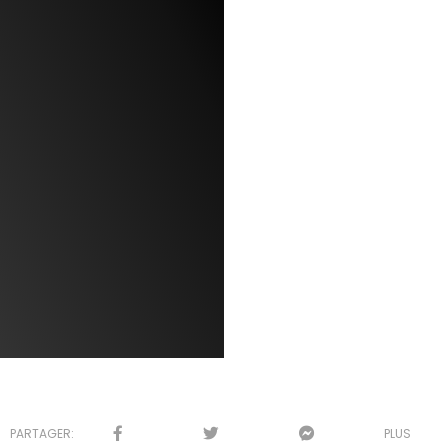
PARTAGER:
PLUS