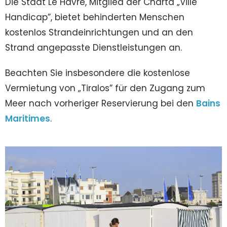
Die Stadt Le Havre, Mitglied der Charta „Ville
Handicap”, bietet behinderten Menschen
kostenlos Strandeinrichtungen und an den
Strand angepasste Dienstleistungen an.
Beachten Sie insbesondere die kostenlose
Vermietung von „Tiralos” für den Zugang zum
Meer nach vorheriger Reservierung bei den
Bains
Maritimes
.