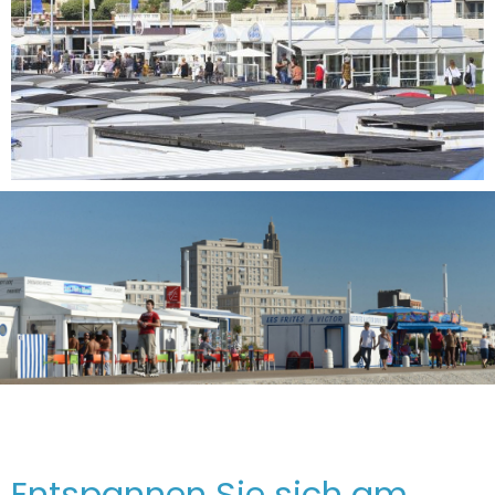
Entspannen Sie sich am