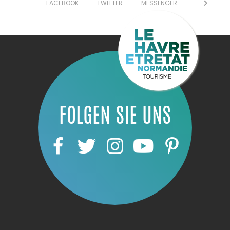
FACEBOOK
TWITTER
MESSENGER
FOLGEN SIE UNS