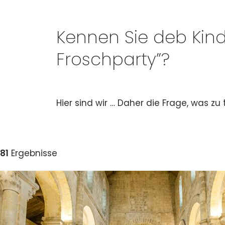
Kennen Sie deb Kinder
Froschparty”?
Hier sind wir … Daher die Frage, was zu
81
Ergebnisse