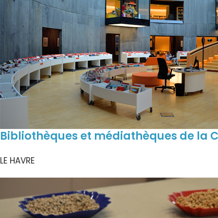
Bibliothèques et médiathèques de la
LE HAVRE