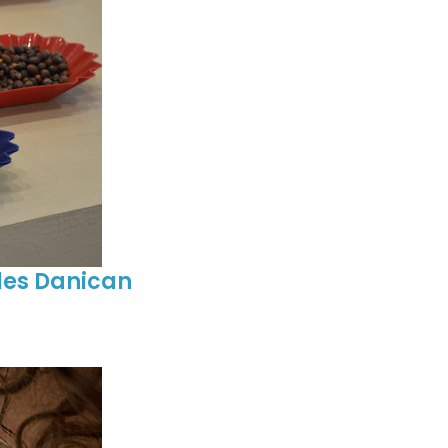
les Danican