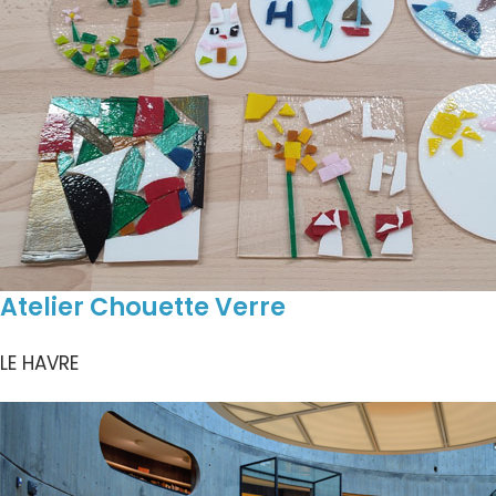
Atelier Chouette Verre
LE HAVRE