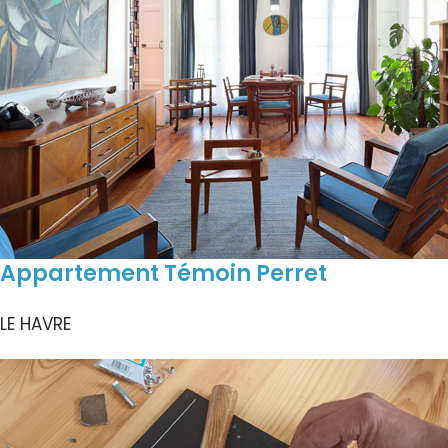
Appartement Témoin Perret
LE HAVRE