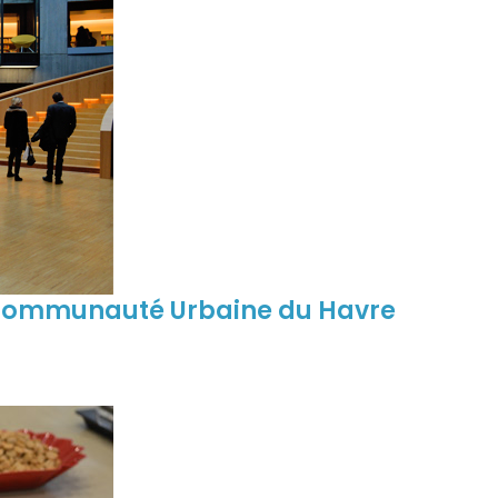
 Communauté Urbaine du Havre