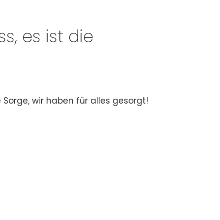
, es ist die
 Sorge, wir haben für alles gesorgt!