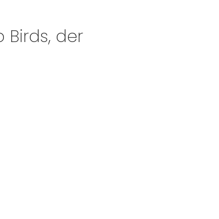
 Birds, der