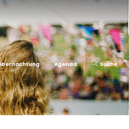
Übernachtung
Agenda
Suche