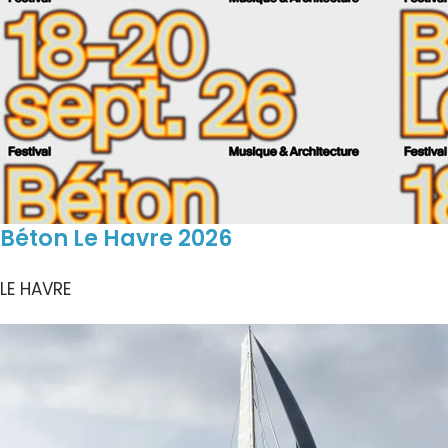
Béton Le Havre 2026
LE HAVRE