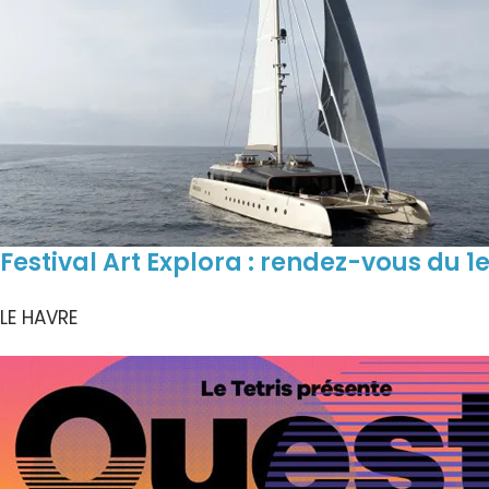
Festival Art Explora : rendez-vous du 1e
LE HAVRE