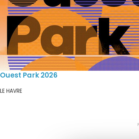
Ouest Park 2026
LE HAVRE