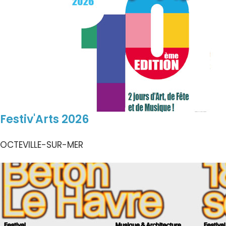
Festiv'Arts 2026
OCTEVILLE-SUR-MER