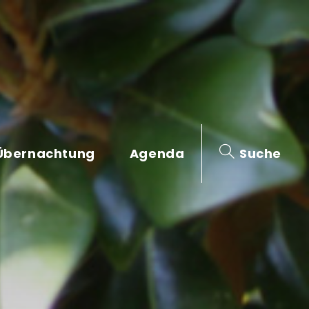
Übernachtung
Agenda
Suche