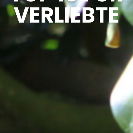
VERLIEBTE