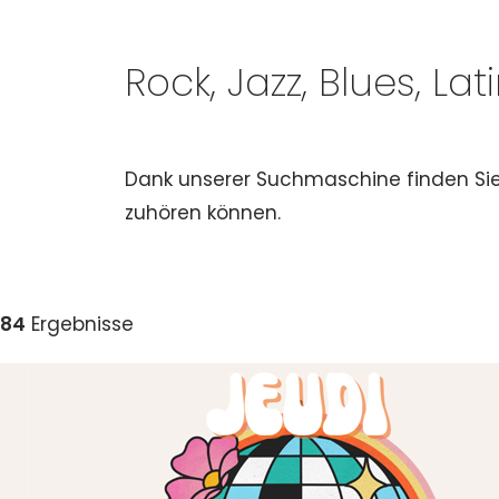
Rock, Jazz, Blues, Lati
Dank unserer Suchmaschine finden Sie 
zuhören können.
84
Ergebnisse