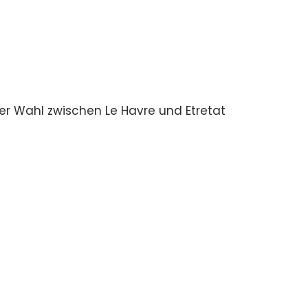
er Wahl zwischen Le Havre und Etretat