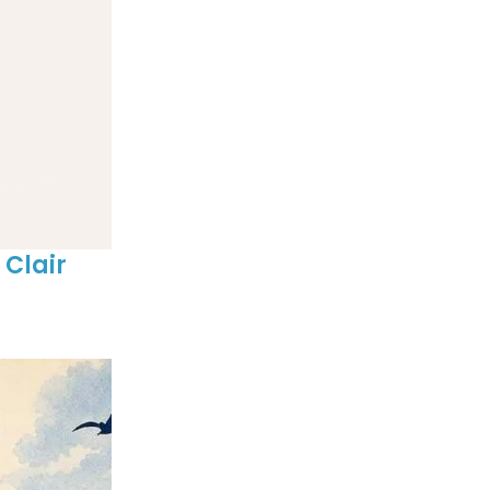
 Clair