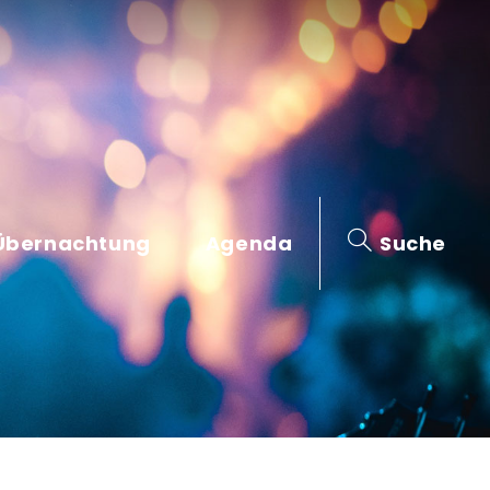
Übernachtung
Agenda
Suche