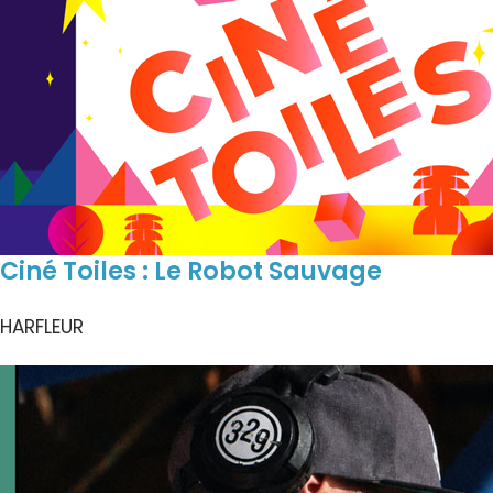
Ciné Toiles : Le Robot Sauvage
HARFLEUR