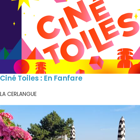
Ciné Toiles : En Fanfare
LA CERLANGUE