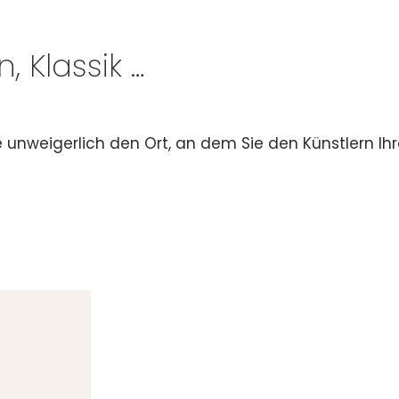
n, Klassik …
unweigerlich den Ort, an dem Sie den Künstlern Ihr