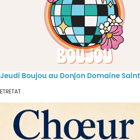
Jeudi Boujou au Donjon Domaine Saint
ETRETAT