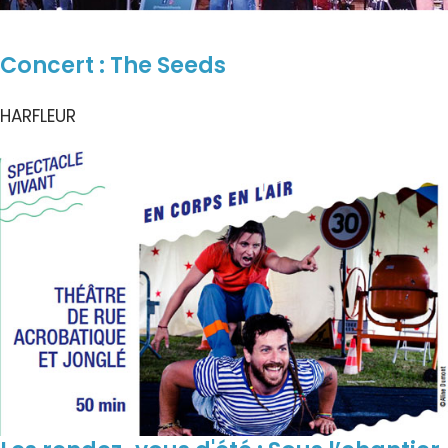
Concert : The Seeds
HARFLEUR