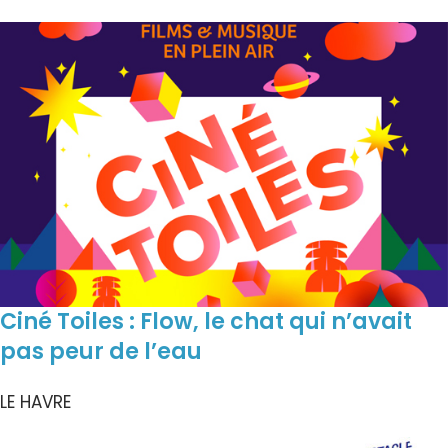
Ciné Toiles : Flow, le chat qui n’avait
pas peur de l’eau
LE HAVRE