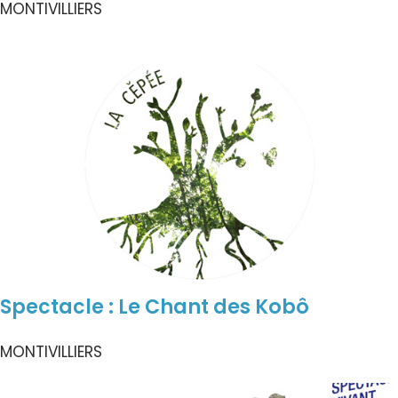
MONTIVILLIERS
Spectacle : Le Chant des Kobô
MONTIVILLIERS