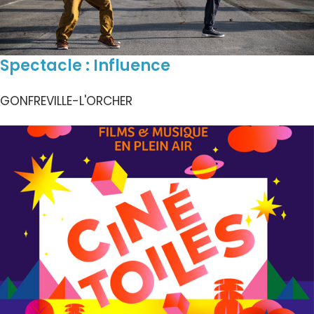
Spectacle : Influence
GONFREVILLE-L'ORCHER