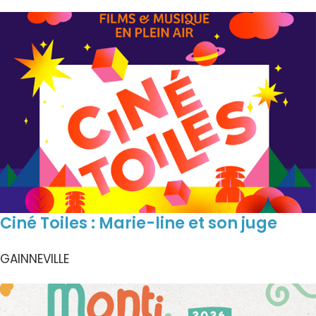
Ciné Toiles : Marie-line et son juge
GAINNEVILLE