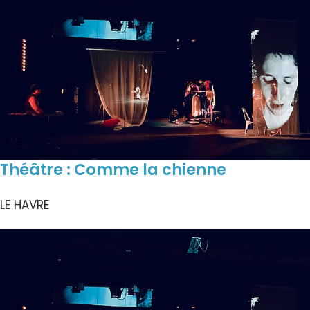
Théâtre : Comme la chienne
LE HAVRE