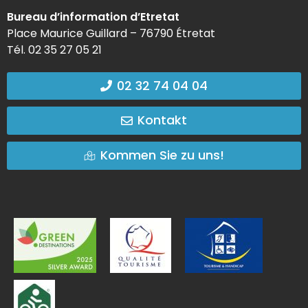
Bureau d’information d’Etretat
Place Maurice Guillard – 76790 Étretat
Tél. 02 35 27 05 21
02 32 74 04 04
Kontakt
Kommen Sie zu uns!