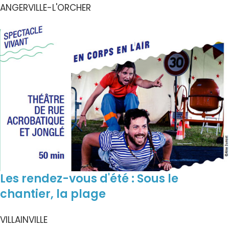
ANGERVILLE-L'ORCHER
Les rendez-vous d'été : Sous le
chantier, la plage
VILLAINVILLE