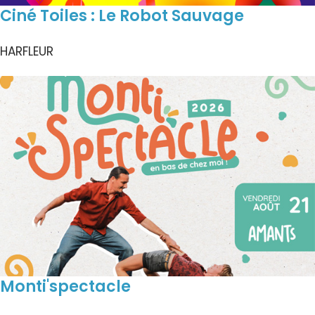
Ciné Toiles : Le Robot Sauvage
HARFLEUR
Monti'spectacle