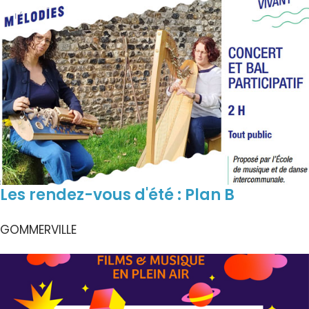
Les rendez-vous d'été : Plan B
GOMMERVILLE