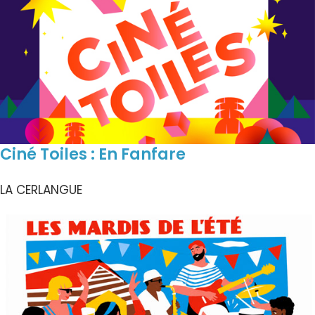
Ciné Toiles : En Fanfare
LA CERLANGUE