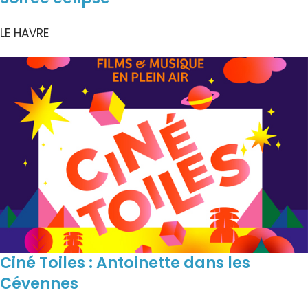
LE HAVRE
Ciné Toiles : Antoinette dans les
Cévennes