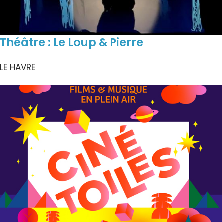
Théâtre : Le Loup & Pierre
LE HAVRE