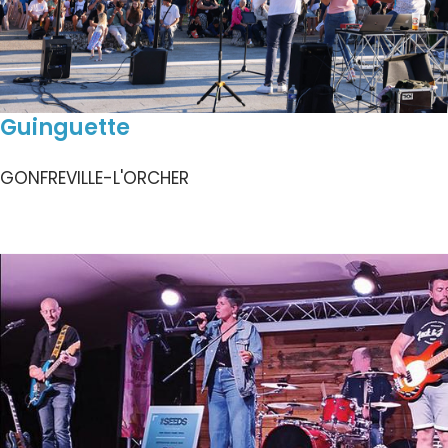
Guinguette
GONFREVILLE-L'ORCHER