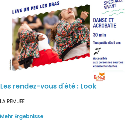
Les rendez-vous d'été : Look
LA REMUEE
Mehr Ergebnisse