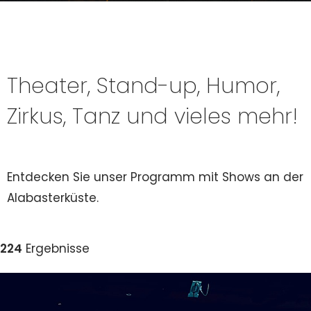
Theater, Stand-up, Humor,
Zirkus, Tanz und vieles mehr!
Entdecken Sie unser Programm mit Shows an der
Alabasterküste.
224
Ergebnisse