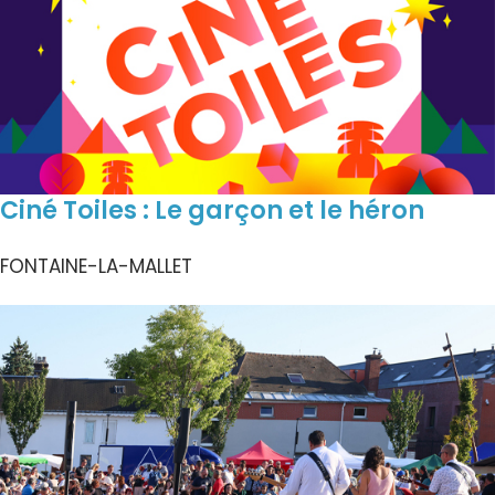
Ciné Toiles : Le garçon et le héron
FONTAINE-LA-MALLET