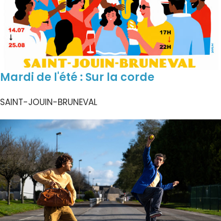
Mardi de l'été : Sur la corde
SAINT-JOUIN-BRUNEVAL