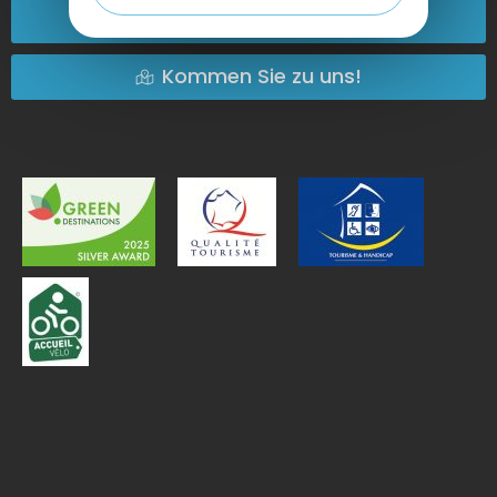
Kontakt
Kommen Sie zu uns!