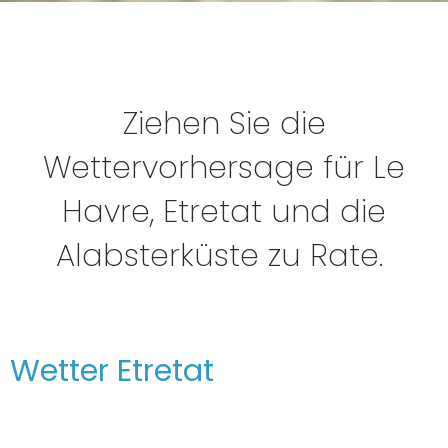
Ziehen Sie die
Wettervorhersage für Le
Havre, Etretat und die
Alabsterküste zu Rate.
Wetter Etretat