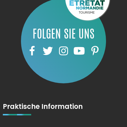
FOLGEN SIE UNS
Praktische Information