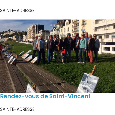
SAINTE-ADRESSE
Rendez-vous de Saint-Vincent
SAINTE-ADRESSE