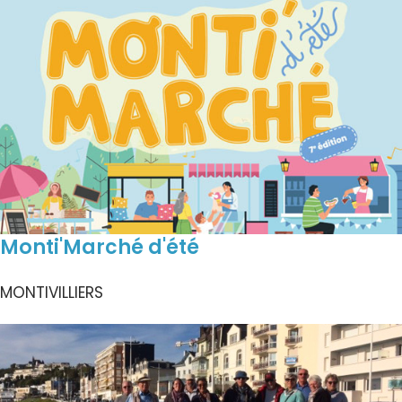
Monti'Marché d'été
MONTIVILLIERS