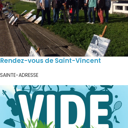
Rendez-vous de Saint-Vincent
SAINTE-ADRESSE