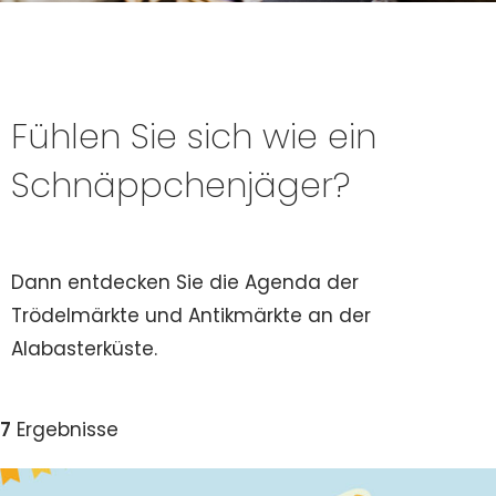
Fühlen Sie sich wie ein
Schnäppchenjäger?
Dann entdecken Sie die Agenda der
Trödelmärkte und Antikmärkte an der
Alabasterküste.
7
Ergebnisse