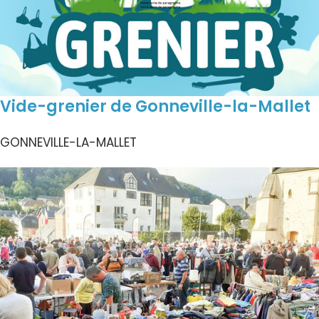
Vide-grenier de Gonneville-la-Mallet
GONNEVILLE-LA-MALLET