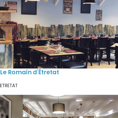
Le Romain d'Étretat
ETRETAT