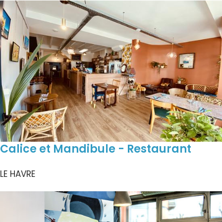
Calice et Mandibule - Restaurant
LE HAVRE