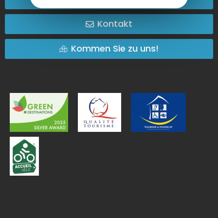
Kontakt
Kommen Sie zu uns!