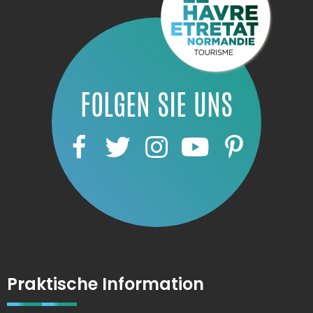
FOLGEN SIE UNS
Praktische Information