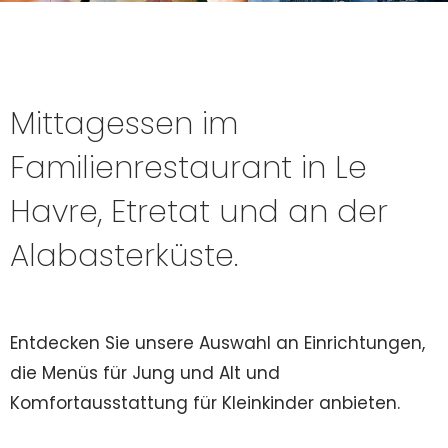
Mittagessen im
Familienrestaurant in Le
Havre, Etretat und an der
Alabasterküste.
Entdecken Sie unsere Auswahl an Einrichtungen,
die Menüs für Jung und Alt und
Komfortausstattung für Kleinkinder anbieten.