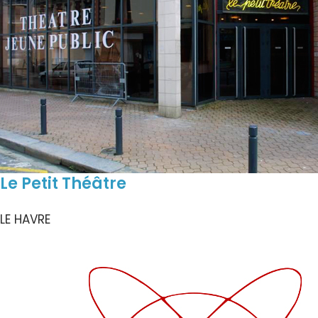
Le Petit Théâtre
LE HAVRE