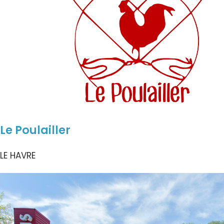
Le Poulailler
LE HAVRE