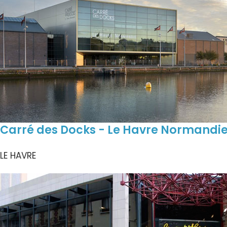
Carré des Docks - Le Havre Normandi
LE HAVRE