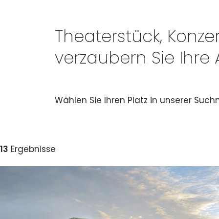
Theaterstück, Konzer
verzaubern Sie Ihre
Wählen Sie Ihren Platz in unserer Suc
13
Ergebnisse