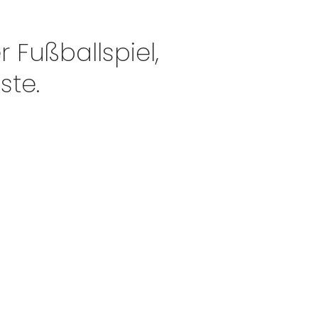
 Fußballspiel,
ste.