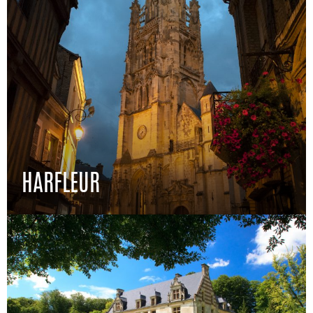
HARFLEUR