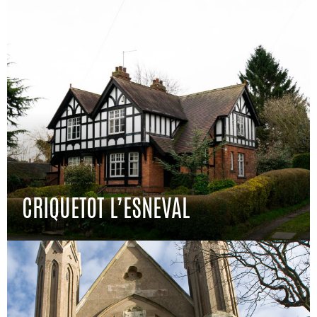
CRIQUETOT L’ESNEVAL