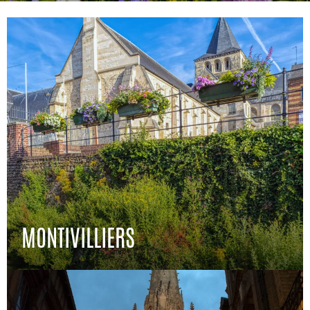
MONTIVILLIERS