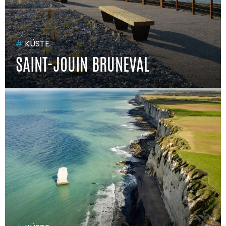
#
KÜSTE
SAINT-JOUIN BRUNEVAL