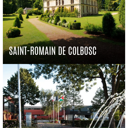
SAINT-ROMAIN DE COLBOSC