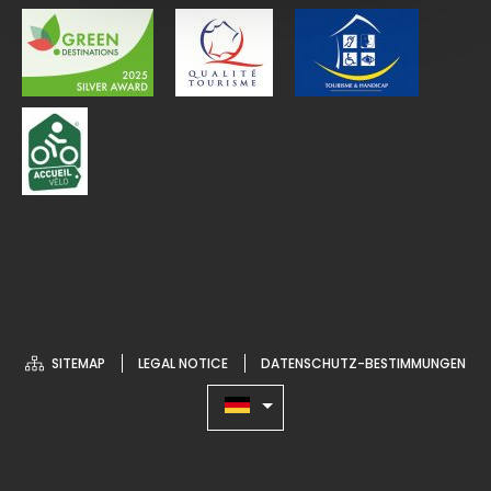
SITEMAP
LEGAL NOTICE
DATENSCHUTZ-BESTIMMUNGEN